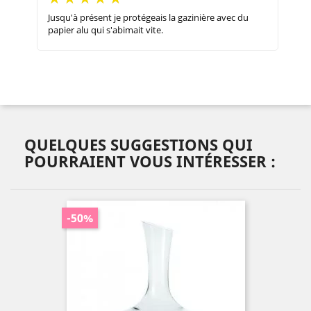
Jusqu'à présent je protégeais la gazinière avec du
papier alu qui s'abimait vite.
QUELQUES SUGGESTIONS QUI
POURRAIENT VOUS INTÉRESSER :
-50%