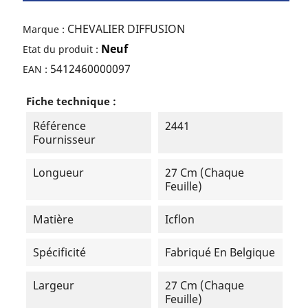
CHEVALIER DIFFUSION
Marque :
Neuf
Etat du produit :
5412460000097
EAN :
Fiche technique :
Référence
2441
Fournisseur
Longueur
27 Cm (chaque
Feuille)
Matière
Icflon
Spécificité
Fabriqué En Belgique
Largeur
27 Cm (chaque
Feuille)