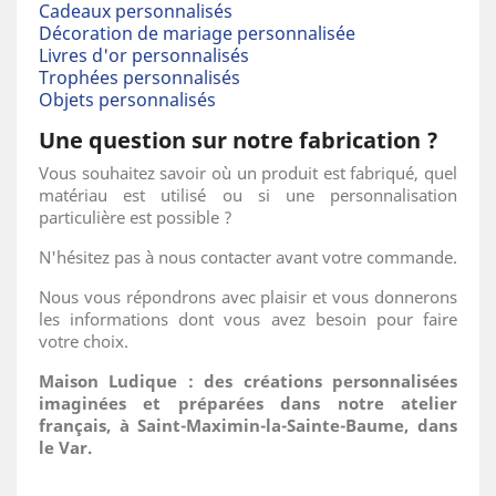
Cadeaux personnalisés
Décoration de mariage personnalisée
Livres d'or personnalisés
Trophées personnalisés
Objets personnalisés
Une question sur notre fabrication ?
Vous souhaitez savoir où un produit est fabriqué, quel
matériau est utilisé ou si une personnalisation
particulière est possible ?
N'hésitez pas à nous contacter avant votre commande.
Nous vous répondrons avec plaisir et vous donnerons
les informations dont vous avez besoin pour faire
votre choix.
Maison Ludique : des créations personnalisées
imaginées et préparées dans notre atelier
français, à Saint-Maximin-la-Sainte-Baume, dans
le Var.