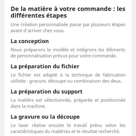
De la matière à votre commande : les
différentes étapes
Une création personnalisée passe par plusieurs étapes
avant d'arriver chez vous.
La conception
Nous préparons le modèle et intégrons les éléments
de personnalisation prévus pour votre commande.
La préparation du fichier
Le fichier est adapté à la technique de fabrication
utilisée : gravure, découpe ou combinaison des deux.
La préparation du support
La matière est sélectionnée, préparée et positionnée
dans la machine.
La gravure ou la découpe
Le laser réalise ensuite le travail prévu selon les
caractéristiques du matériau et le résultat recherché.