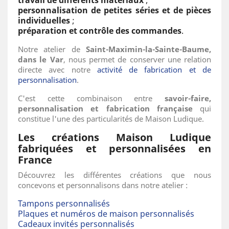
personnalisation de petites séries et de pièces
individuelles
;
préparation et contrôle des commandes
.
Notre atelier de
Saint-Maximin-la-Sainte-Baume,
dans le Var
, nous permet de conserver une relation
directe avec notre
activité de fabrication et de
personnalisation
.
C'est cette combinaison entre
savoir-faire,
personnalisation et fabrication française
qui
constitue l'une des particularités de Maison Ludique.
Les créations Maison Ludique
fabriquées et personnalisées en
France
Découvrez les différentes créations que nous
concevons et personnalisons dans notre atelier :
Tampons personnalisés
Plaques et numéros de maison personnalisés
Cadeaux invités personnalisés