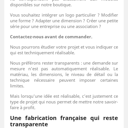
disponibles sur notre boutique.
Vous souhaitez intégrer un logo particulier ? Modifier
une forme ? Adapter une dimension ? Créer une petite
série pour une entreprise ou une association ?
Contactez-nous avant de commander.
Nous pourrons étudier votre projet et vous indiquer ce
qui est techniquement réalisable.
Nous préférons rester transparents : une demande sur
mesure n'est pas automatiquement réalisable. Le
matériau, les dimensions, le niveau de détail ou la
technique nécessaire peuvent imposer certaines
limites.
Mais lorsqu'une idée est réalisable, c'est justement ce
type de projet qui nous permet de mettre notre savoir-
faire à profit.
Une fabrication française qui reste
transparente