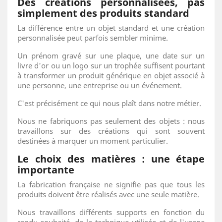
Des créations personnalisées, pas
simplement des produits standard
La différence entre un objet standard et une création
personnalisée peut parfois sembler minime.
Un prénom gravé sur une plaque, une date sur un
livre d'or ou un logo sur un trophée suffisent pourtant
à transformer un produit générique en objet associé à
une personne, une entreprise ou un événement.
C'est précisément ce qui nous plaît dans notre métier.
Nous ne fabriquons pas seulement des objets : nous
travaillons sur des créations qui sont souvent
destinées à marquer un moment particulier.
Le choix des matières : une étape
importante
La fabrication française ne signifie pas que tous les
produits doivent être réalisés avec une seule matière.
Nous travaillons différents supports en fonction du
rendu souhaité, de la technique utilisée et de l'usage