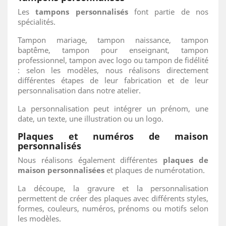
Les
tampons personnalisés
font partie de nos
spécialités.
Tampon mariage, tampon naissance, tampon
baptême, tampon pour enseignant, tampon
professionnel, tampon avec logo ou tampon de fidélité
: selon les modèles, nous réalisons directement
différentes étapes de leur fabrication et de leur
personnalisation dans notre atelier.
La personnalisation peut intégrer un prénom, une
date, un texte, une illustration ou un logo.
Plaques et numéros de maison
personnalisés
Nous réalisons également différentes
plaques de
maison personnalisées
et plaques de numérotation.
La découpe, la gravure et la personnalisation
permettent de créer des plaques avec différents styles,
formes, couleurs, numéros, prénoms ou motifs selon
les modèles.