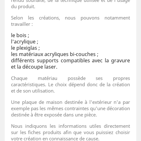
du produit.
Selon les créations, nous pouvons notamment
travailler :
le bois ;
l'acrylique ;
le plexiglas ;
les matériaux acryliques bi-couches ;
différents supports compatibles avec la gravure
et la découpe laser.
Chaque matériau possède ses propres
caractéristiques. Le choix dépend donc de la création
et de son utilisation.
Une plaque de maison destinée à l'extérieur n'a par
exemple pas les mêmes contraintes qu'une décoration
destinée à être exposée dans une pièce.
Nous indiquons les informations utiles directement
sur les fiches produits afin que vous puissiez choisir
votre création en connaissance de cause.