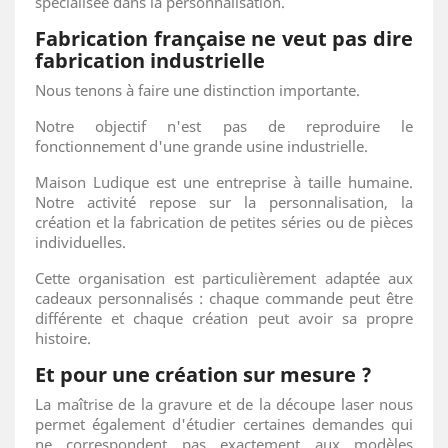
spécialisée dans la personnalisation.
Fabrication française ne veut pas dire
fabrication industrielle
Nous tenons à faire une distinction importante.
Notre objectif n'est pas de reproduire le
fonctionnement d'une grande usine industrielle.
Maison Ludique est une entreprise à taille humaine.
Notre activité repose sur la personnalisation, la
création et la fabrication de petites séries ou de pièces
individuelles.
Cette organisation est particulièrement adaptée aux
cadeaux personnalisés : chaque commande peut être
différente et chaque création peut avoir sa propre
histoire.
Et pour une création sur mesure ?
La maîtrise de la gravure et de la découpe laser nous
permet également d'étudier certaines demandes qui
ne correspondent pas exactement aux modèles