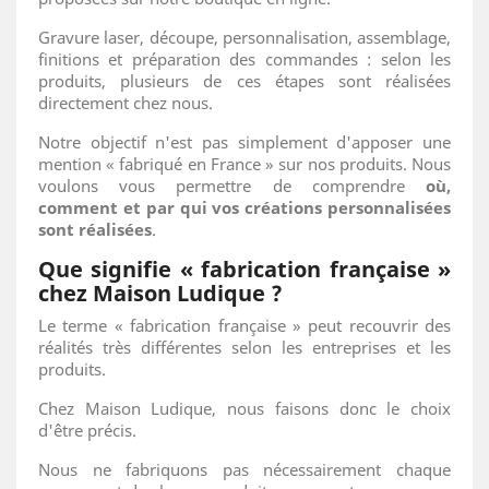
Gravure laser, découpe, personnalisation, assemblage,
finitions et préparation des commandes : selon les
produits, plusieurs de ces étapes sont réalisées
directement chez nous.
Notre objectif n'est pas simplement d'apposer une
mention « fabriqué en France » sur nos produits. Nous
voulons vous permettre de comprendre
où,
comment et par qui vos créations personnalisées
sont réalisées
.
Que signifie « fabrication française »
chez Maison Ludique ?
Le terme « fabrication française » peut recouvrir des
réalités très différentes selon les entreprises et les
produits.
Chez Maison Ludique, nous faisons donc le choix
d'être précis.
Nous ne fabriquons pas nécessairement chaque