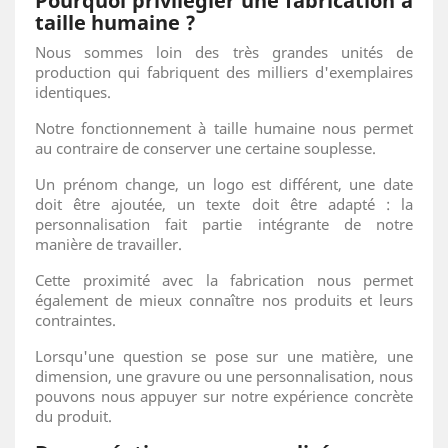
Pourquoi privilégier une fabrication à
taille humaine ?
Nous sommes loin des très grandes unités de
production qui fabriquent des milliers d'exemplaires
identiques.
Notre fonctionnement à taille humaine nous permet
au contraire de conserver une certaine souplesse.
Un prénom change, un logo est différent, une date
doit être ajoutée, un texte doit être adapté : la
personnalisation fait partie intégrante de notre
manière de travailler.
Cette proximité avec la fabrication nous permet
également de mieux connaître nos produits et leurs
contraintes.
Lorsqu'une question se pose sur une matière, une
dimension, une gravure ou une personnalisation, nous
pouvons nous appuyer sur notre expérience concrète
du produit.