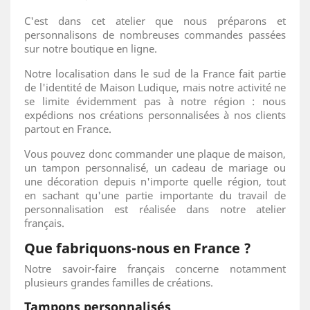
C'est dans cet atelier que nous préparons et
personnalisons de nombreuses commandes passées
sur notre boutique en ligne.
Notre localisation dans le sud de la France fait partie
de l'identité de Maison Ludique, mais notre activité ne
se limite évidemment pas à notre région : nous
expédions nos créations personnalisées à nos clients
partout en France.
Vous pouvez donc commander une plaque de maison,
un tampon personnalisé, un cadeau de mariage ou
une décoration depuis n'importe quelle région, tout
en sachant qu'une partie importante du travail de
personnalisation est réalisée dans notre atelier
français.
Que fabriquons-nous en France ?
Notre savoir-faire français concerne notamment
plusieurs grandes familles de créations.
Tampons personnalisés