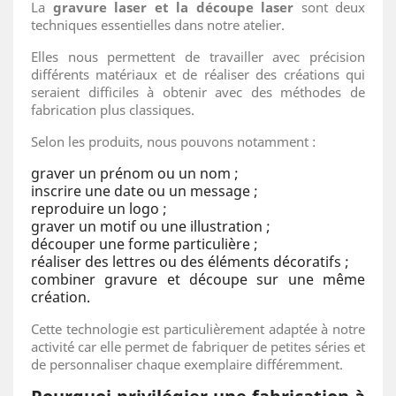
La
gravure laser et la découpe laser
sont deux
techniques essentielles dans notre atelier.
Elles nous permettent de travailler avec précision
différents matériaux et de réaliser des créations qui
seraient difficiles à obtenir avec des méthodes de
fabrication plus classiques.
Selon les produits, nous pouvons notamment :
graver un prénom ou un nom ;
inscrire une date ou un message ;
reproduire un logo ;
graver un motif ou une illustration ;
découper une forme particulière ;
réaliser des lettres ou des éléments décoratifs ;
combiner gravure et découpe sur une même
création.
Cette technologie est particulièrement adaptée à notre
activité car elle permet de fabriquer de petites séries et
de personnaliser chaque exemplaire différemment.