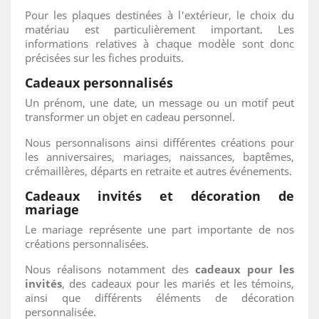
Pour les plaques destinées à l'extérieur, le choix du
matériau est particulièrement important. Les
informations relatives à chaque modèle sont donc
précisées sur les fiches produits.
Cadeaux personnalisés
Un prénom, une date, un message ou un motif peut
transformer un objet en cadeau personnel.
Nous personnalisons ainsi différentes créations pour
les anniversaires, mariages, naissances, baptêmes,
crémaillères, départs en retraite et autres événements.
Cadeaux invités et décoration de
mariage
Le mariage représente une part importante de nos
créations personnalisées.
Nous réalisons notamment des
cadeaux pour les
invités
, des cadeaux pour les mariés et les témoins,
ainsi que différents éléments de décoration
personnalisée.