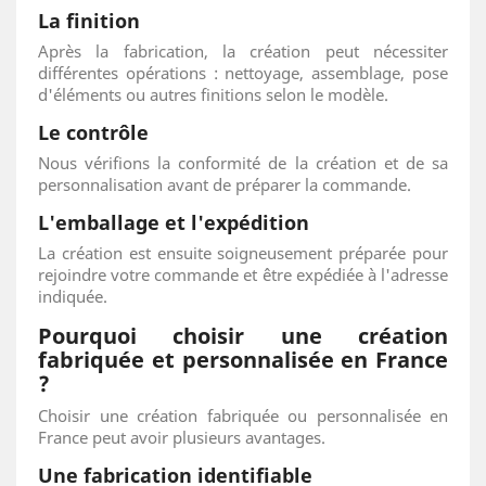
La finition
Après la fabrication, la création peut nécessiter
différentes opérations : nettoyage, assemblage, pose
d'éléments ou autres finitions selon le modèle.
Le contrôle
Nous vérifions la conformité de la création et de sa
personnalisation avant de préparer la commande.
L'emballage et l'expédition
La création est ensuite soigneusement préparée pour
rejoindre votre commande et être expédiée à l'adresse
indiquée.
Pourquoi choisir une création
fabriquée et personnalisée en France
?
Choisir une création fabriquée ou personnalisée en
France peut avoir plusieurs avantages.
Une fabrication identifiable