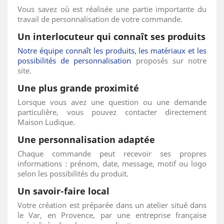
Vous savez où est réalisée une partie importante du
travail de personnalisation de votre commande.
Un interlocuteur qui connaît ses produits
Notre équipe connaît les produits, les matériaux et les
possibilités de personnalisation
proposés sur notre
site.
Une plus grande proximité
Lorsque vous avez une question ou une demande
particulière, vous pouvez contacter directement
Maison Ludique.
Une personnalisation adaptée
Chaque commande peut recevoir ses propres
informations : prénom, date, message, motif ou logo
selon les possibilités du produit.
Un savoir-faire local
Votre création est préparée dans un atelier situé dans
le Var, en Provence, par une entreprise française