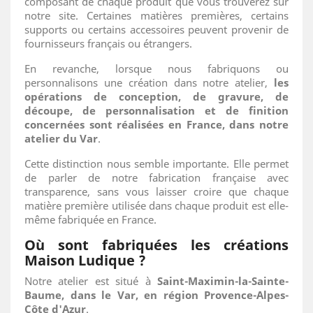
composant de chaque produit que vous trouverez sur
notre site. Certaines matières premières, certains
supports ou certains accessoires peuvent provenir de
fournisseurs français ou étrangers.
En revanche, lorsque nous fabriquons ou
personnalisons une création dans notre atelier,
les
opérations de conception, de gravure, de
découpe, de personnalisation et de finition
concernées sont réalisées en France, dans notre
atelier du Var
.
Cette distinction nous semble importante. Elle permet
de parler de notre fabrication française avec
transparence, sans vous laisser croire que chaque
matière première utilisée dans chaque produit est elle-
même fabriquée en France.
Où sont fabriquées les créations
Maison Ludique ?
Notre atelier est situé à
Saint-Maximin-la-Sainte-
Baume, dans le Var, en région Provence-Alpes-
Côte d'Azur
.