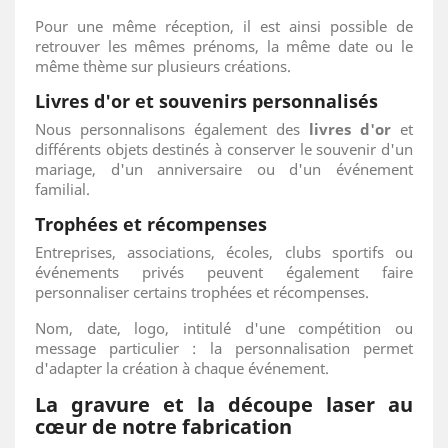
Pour une même réception, il est ainsi possible de
retrouver les mêmes prénoms, la même date ou le
même thème sur plusieurs créations.
Livres d'or et souvenirs personnalisés
Nous personnalisons également des
livres d'or
et
différents objets destinés à conserver le souvenir d'un
mariage, d'un anniversaire ou d'un événement
familial.
Trophées et récompenses
Entreprises, associations, écoles, clubs sportifs ou
événements privés peuvent également faire
personnaliser certains trophées et récompenses.
Nom, date, logo, intitulé d'une compétition ou
message particulier : la personnalisation permet
d'adapter la création à chaque événement.
La gravure et la découpe laser au
cœur de notre fabrication