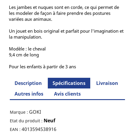
Les jambes et nuques sont en corde, ce qui permet de
les modeler de façon à faire prendre des postures
variées aux animaux.
Un jouet en bois original et parfait pour l'imagination et
la manipulation.
Modèle : le cheval
9,4 cm de long
Pour les enfants à partir de 3 ans
Description
Spécifications
Livraison
Autres infos
Avis clients
GOKI
Marque :
Neuf
Etat du produit :
4013594538916
EAN :