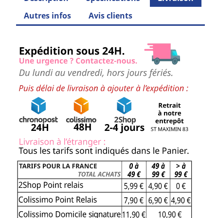
Autres infos
Avis clients