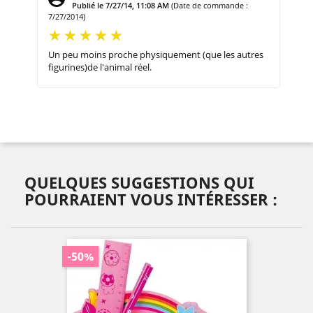
Publié le 7/27/14, 11:08 AM
(Date de commande :
7/27/2014)
Un peu moins proche physiquement (que les autres
figurines)de l'animal réel.
QUELQUES SUGGESTIONS QUI
POURRAIENT VOUS INTÉRESSER :
-50%