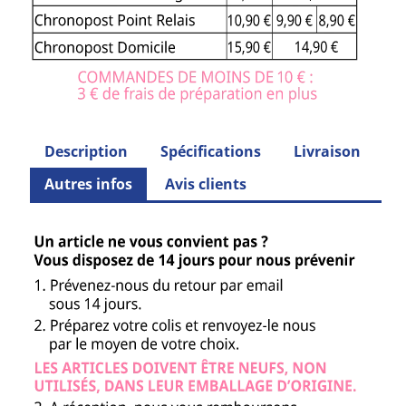
Description
Spécifications
Livraison
Autres infos
Avis clients