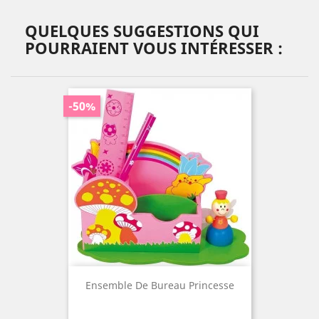
QUELQUES SUGGESTIONS QUI
POURRAIENT VOUS INTÉRESSER :
-50%
Ensemble De Bureau Princesse