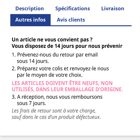
Description
Spécifications
Livraison
Autres infos
Avis clients