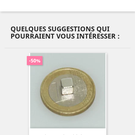
QUELQUES SUGGESTIONS QUI
POURRAIENT VOUS INTÉRESSER :
-50%