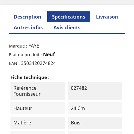
Description
Spécifications
Livraison
Autres infos
Avis clients
FAYE
Marque :
Neuf
Etat du produit :
3503420274824
EAN :
Fiche technique :
Référence
027482
Fournisseur
Hauteur
24 Cm
Matière
Bois