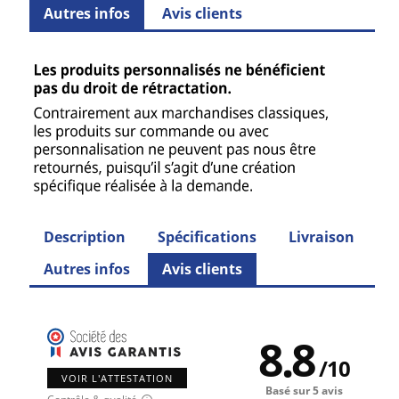
Autres infos
Avis clients
Description
Spécifications
Livraison
Autres infos
Avis clients
8.8
/
10
VOIR L'ATTESTATION
Basé sur 5 avis