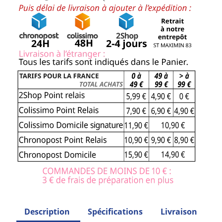
Description
Spécifications
Livraison