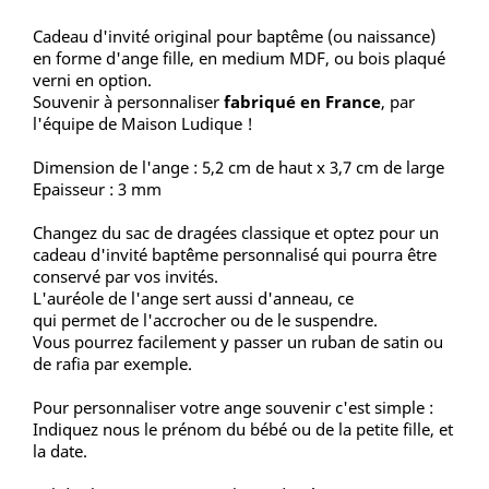
Cadeau d'invité original pour baptême (ou naissance)
en forme d'ange fille, en medium MDF, ou bois plaqué
verni en option.
Souvenir à personnaliser
fabriqué en France
, par
l'équipe de Maison Ludique !
Dimension de l'ange : 5,2 cm de haut x 3,7 cm de large
Epaisseur : 3 mm
Changez du sac de dragées classique et optez pour un
cadeau d'invité baptême personnalisé qui pourra être
conservé par vos invités.
L'auréole de l'ange sert aussi d'anneau, ce
qui permet de l'accrocher ou de le suspendre.
Vous pourrez facilement y passer un ruban de satin ou
de rafia par exemple.
Pour personnaliser votre ange souvenir c'est simple :
Indiquez nous le prénom du bébé ou de la petite fille, et
la date.