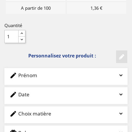
A partir de 100
1,36 €
Quantité
Personnalisez votre produit :
Prénom
Date
Choix matière