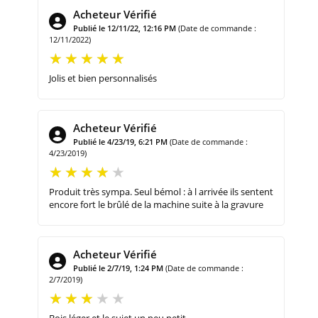
Acheteur Vérifié
Publié le 12/11/22, 12:16 PM
(Date de commande :
12/11/2022)
Jolis et bien personnalisés
Acheteur Vérifié
Publié le 4/23/19, 6:21 PM
(Date de commande :
4/23/2019)
Produit très sympa. Seul bémol : à l arrivée ils sentent
encore fort le brûlé de la machine suite à la gravure
Acheteur Vérifié
Publié le 2/7/19, 1:24 PM
(Date de commande :
2/7/2019)