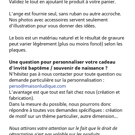
Validez le tout en ajoutant le produit à votre panier.
L'ange est fournie seul, sans ruban ou autre accroche.
Nos photos avec accessoires servent seulement
d'illustration pour vous donner des idées.
Le bois est un matériau naturel et le résultat de gravure
peut varier légèrement (plus ou moins foncé) selon les
plaques.
Une question pour personnaliser votre cadeau
d'invité baptême / souvenir de naissance ?
N'hésitez pas à nous contacter pour toute question ou
demande particulière sur la personnalisation :
perso@maisonludique.com
L'avantage est que tout est fait chez nous (création et
fabrication).
Dans la mesure du possible, nous pourrons donc
répondre à toutes vos demandes spécifiques : création
de motif sur un thème particulier, autre dimension...
Nous attirons votre attention sur le fait que le droit de
rétractation n'est pas valable sur les produits