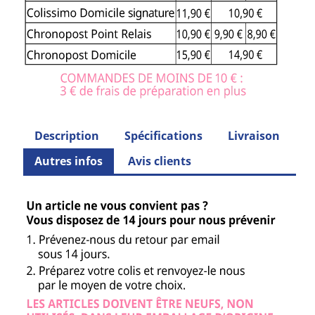
Description
Spécifications
Livraison
Autres infos
Avis clients