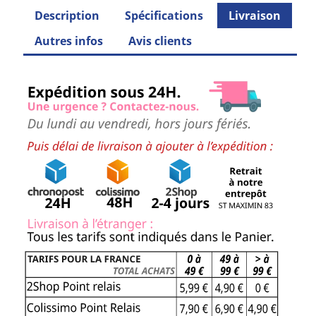
Description
Spécifications
Livraison
Autres infos
Avis clients