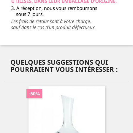
QUELQUES SUGGESTIONS QUI
POURRAIENT VOUS INTÉRESSER :
-50%