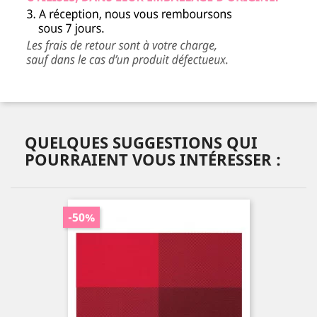
QUELQUES SUGGESTIONS QUI
POURRAIENT VOUS INTÉRESSER :
-50%