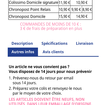
Description
Spécifications
Livraison
Autres infos
Avis clients