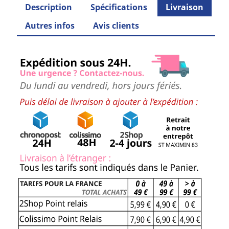
Description
Spécifications
Livraison
Autres infos
Avis clients