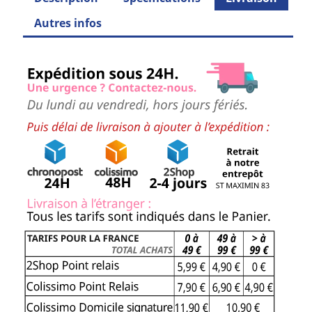
Autres infos