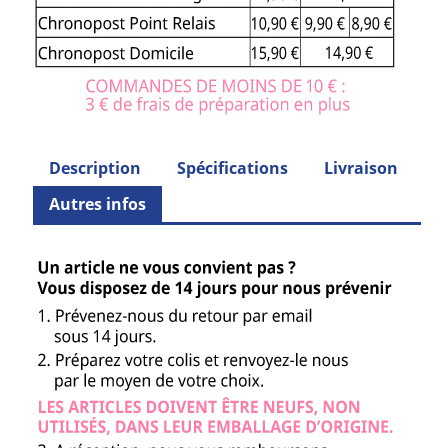
Description
Spécifications
Livraison
Autres infos