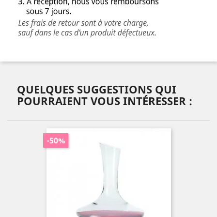
QUELQUES SUGGESTIONS QUI
POURRAIENT VOUS INTÉRESSER :
-50%