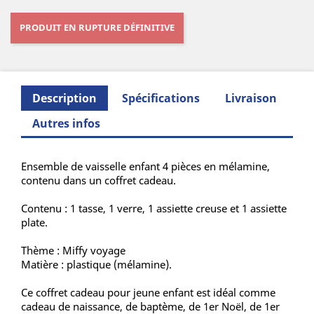
PRODUIT EN RUPTURE DÉFINITIVE
Description
Spécifications
Livraison
Autres infos
Ensemble de vaisselle enfant 4 pièces en mélamine,
contenu dans un coffret cadeau.
Contenu : 1 tasse, 1 verre, 1 assiette creuse et 1 assiette
plate.
Thème : Miffy voyage
Matière : plastique (mélamine).
Ce coffret cadeau pour jeune enfant est idéal comme
cadeau de naissance, de baptème, de 1er Noël, de 1er