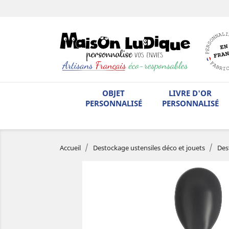
OBJET
LIVRE D'OR
PERSONNALISÉ
PERSONNALISÉ
Accueil
Destockage ustensiles déco et jouets
Des