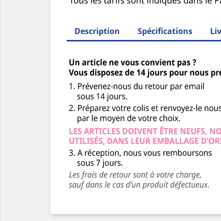
Description
Spécifications
Li