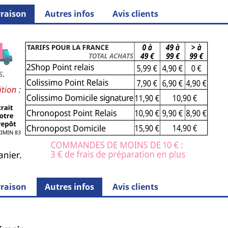
vraison
Autres infos
Avis clients
vraison
Autres infos
Avis clients