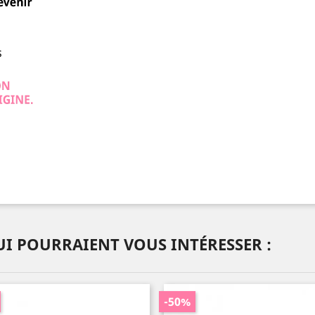
I POURRAIENT VOUS INTÉRESSER :
-50%