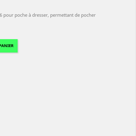
246 pour poche à dresser, permettant de pocher
PANIER