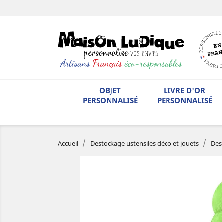
OBJET
LIVRE D'OR
PERSONNALISÉ
PERSONNALISÉ
Accueil
Destockage ustensiles déco et jouets
Des