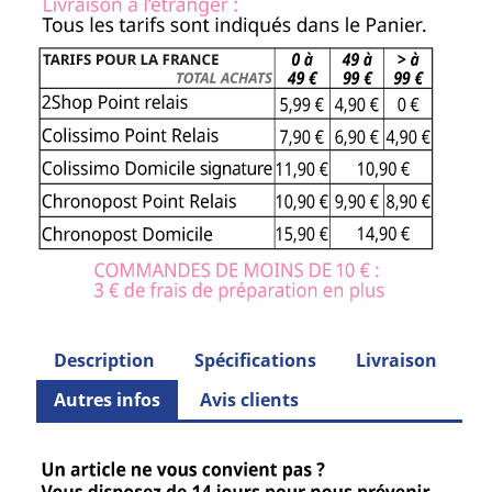
Description
Spécifications
Livraison
Autres infos
Avis clients