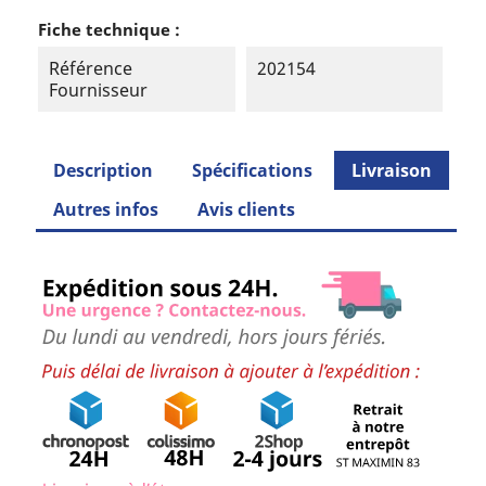
Fiche technique :
Référence
202154
Fournisseur
Description
Spécifications
Livraison
Autres infos
Avis clients