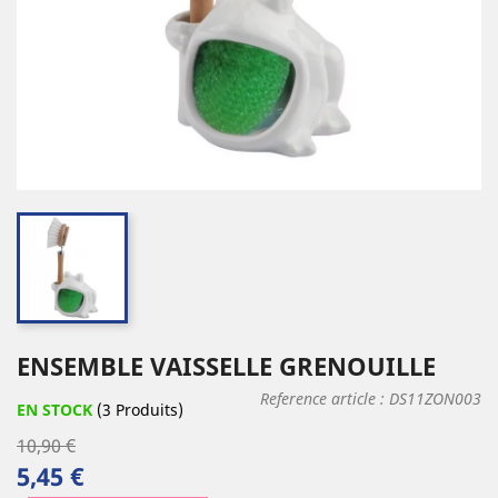
ENSEMBLE VAISSELLE GRENOUILLE
Reference article :
DS11ZON003
EN STOCK
(3 Produits)
10,90 €
5,45 €