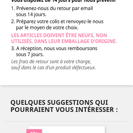
QUELQUES SUGGESTIONS QUI
POURRAIENT VOUS INTÉRESSER :