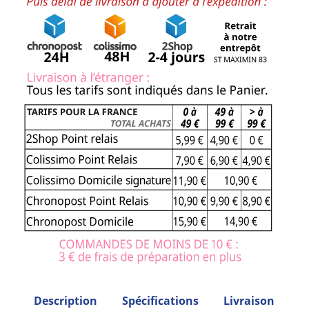
Description
Spécifications
Livraison