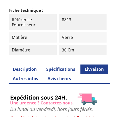
Fiche technique :
Référence
8813
Fournisseur
Matière
Verre
Diamètre
30 Cm
Description
Spécifications
Livraison
Autres infos
Avis clients