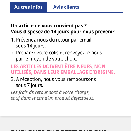
Autres infos
Avis clients