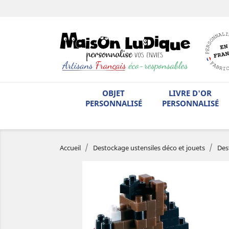
OBJET
LIVRE D'OR
PERSONNALISÉ
PERSONNALISÉ
Accueil
Destockage ustensiles déco et jouets
Des