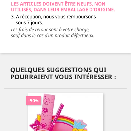
QUELQUES SUGGESTIONS QUI
POURRAIENT VOUS INTÉRESSER :
-50%