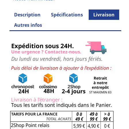
Description
Spécifications
Livraison
Autres infos