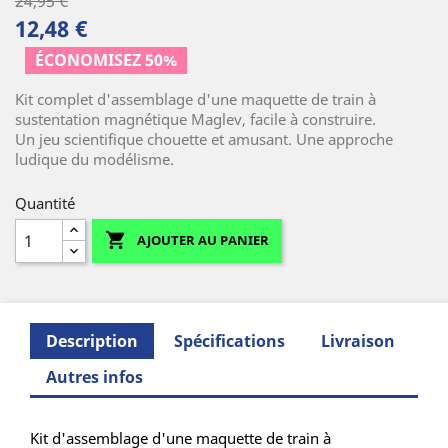
24,95 €
12,48 €
ÉCONOMISEZ 50%
Kit complet d'assemblage d'une maquette de train à
sustentation magnétique Maglev, facile à construire.
Un jeu scientifique chouette et amusant. Une approche
ludique du modélisme.
Quantité

AJOUTER AU PANIER
Description
Spécifications
Livraison
Autres infos
Kit d'assemblage d'une maquette de train à