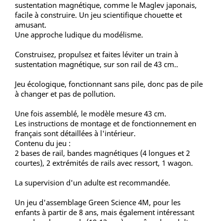
sustentation magnétique, comme le Maglev japonais,
facile à construire. Un jeu scientifique chouette et
amusant.
Une approche ludique du modélisme.
Construisez, propulsez et faites léviter un train à
sustentation magnétique, sur son rail de 43 cm..
Jeu écologique, fonctionnant sans pile, donc pas de pile
à changer et pas de pollution.
Une fois assemblé, le modèle mesure 43 cm.
Les instructions de montage et de fonctionnement en
français sont détaillées à l'intérieur.
Contenu du jeu :
2 bases de rail, bandes magnétiques (4 longues et 2
courtes), 2 extrémités de rails avec ressort, 1 wagon.
La supervision d'un adulte est recommandée.
Un jeu d'assemblage Green Science 4M, pour les
enfants à partir de 8 ans, mais également intéressant