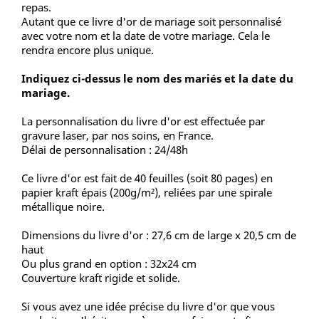
repas.
Autant que ce livre d'or de mariage soit personnalisé
avec votre nom et la date de votre mariage. Cela le
rendra encore plus unique.
Indiquez ci-dessus le nom des mariés et la date du
mariage.
La personnalisation du livre d'or est effectuée par
gravure laser, par nos soins, en France.
Délai de personnalisation : 24/48h
Ce livre d'or est fait de 40 feuilles (soit 80 pages) en
papier kraft épais (200g/m²), reliées par une spirale
métallique noire.
Dimensions du livre d'or : 27,6 cm de large x 20,5 cm de
haut
Ou plus grand en option : 32x24 cm
Couverture kraft rigide et solide.
Si vous avez une idée précise du livre d'or que vous