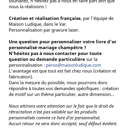
souhaitez, n'hésitez pas à nous en faire part afin que
nous la réalisions !
Création et réalisation française
, par l'équipe de
Maison Ludique, dans le Var.
Personnalisation par gravure laser.
Une question pour personnaliser votre livre d'or
personnalisé mariage champêtre ?
N'hésitez pas à nous contacter pour toute
question ou demande particulière
sur la
personnalisation :
perso@maisonludique.com
L'avantage est que tout est fait chez nous (création et
fabrication).
Dans la mesure du possible, nous pourrons donc
répondre à toutes vos demandes spécifiques : création
de motif sur un thème particulier, autre dimension...
Nous attirons votre attention sur le fait que le droit de
rétractation n'est pas valable sur les produits
personnalisés comme ce livre d'or personnalisé.
Aucun retour ne sera donc accepté, sauf défaut évident.