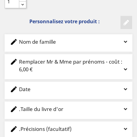
Personnalisez votre produit :
Nom de famille
Remplacer Mr & Mme par prénoms - coût :
6,00 €
Date
.Taille du livre d'or
.Précisions (facultatif)