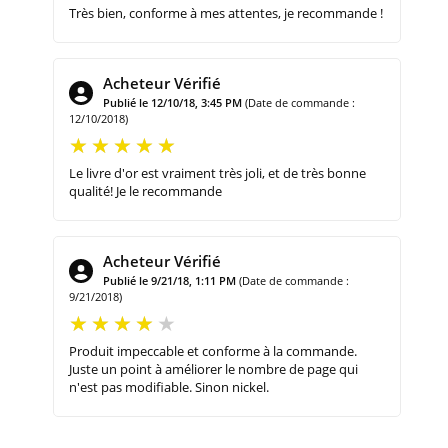
Très bien, conforme à mes attentes, je recommande !
Acheteur Vérifié
Publié le 12/10/18, 3:45 PM
(Date de commande :
12/10/2018)
Le livre d'or est vraiment très joli, et de très bonne
qualité! Je le recommande
Acheteur Vérifié
Publié le 9/21/18, 1:11 PM
(Date de commande :
9/21/2018)
Produit impeccable et conforme à la commande.
Juste un point à améliorer le nombre de page qui
n'est pas modifiable. Sinon nickel.