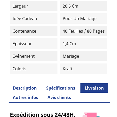
Largeur
20,5 Cm
Idée Cadeau
Pour Un Mariage
Contenance
40 Feuilles / 80 Pages
Epaisseur
1,4 Cm
Evénement
Mariage
Coloris
Kraft
Description
Spécifications
Livraison
Autres infos
Avis clients