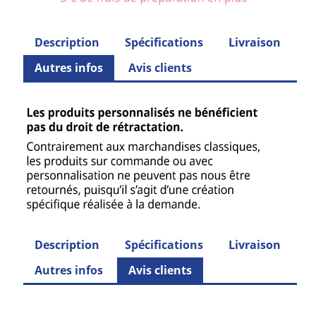
Description
Spécifications
Livraison
Autres infos
Avis clients
Description
Spécifications
Livraison
Autres infos
Avis clients