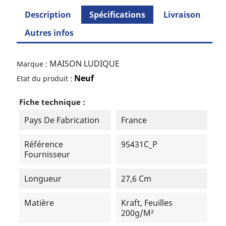
Description
Spécifications
Livraison
Autres infos
MAISON LUDIQUE
Marque :
Neuf
Etat du produit :
Fiche technique :
Pays De Fabrication
France
Référence
95431C_P
Fournisseur
Longueur
27,6 Cm
Matière
Kraft, Feuilles
200g/m²