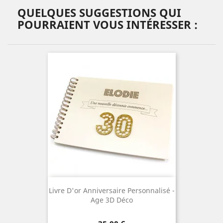
QUELQUES SUGGESTIONS QUI
POURRAIENT VOUS INTÉRESSER :
Livre D'or Anniversaire Personnalisé -
Age 3D Déco