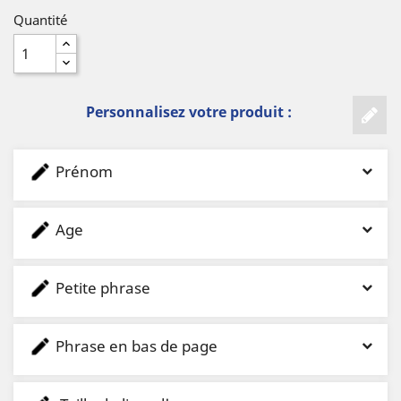
Quantité
Personnalisez votre produit :
Prénom
Age
Petite phrase
Phrase en bas de page