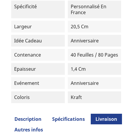
Spécificité
Personnalisé En
France
Largeur
20,5 Cm
Idée Cadeau
Anniversaire
Contenance
40 Feuilles / 80 Pages
Epaisseur
1,4 Cm
Evénement
Anniversaire
Coloris
Kraft
Description
Spécifications
Livraison
Autres infos