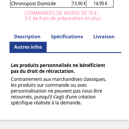
Description
Spécifications
Livraison
Autres infos