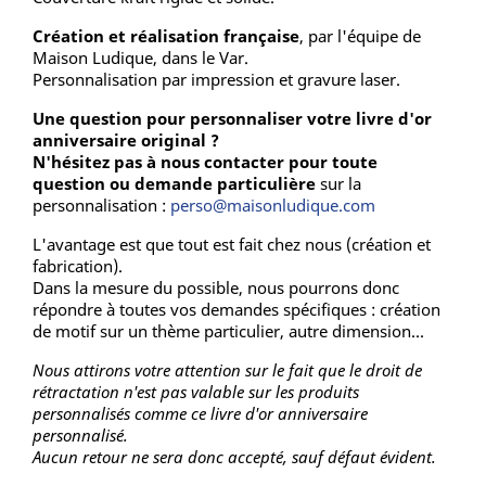
Création et réalisation française
, par l'équipe de
Maison Ludique, dans le Var.
Personnalisation par impression et gravure laser.
Une question pour personnaliser votre livre d'or
anniversaire original ?
N'hésitez pas à nous contacter pour toute
question ou demande particulière
sur la
personnalisation :
perso@maisonludique.com
L'avantage est que tout est fait chez nous (création et
fabrication).
Dans la mesure du possible, nous pourrons donc
répondre à toutes vos demandes spécifiques : création
de motif sur un thème particulier, autre dimension...
Nous attirons votre attention sur le fait que le droit de
rétractation n'est pas valable sur les produits
personnalisés comme ce livre d'or anniversaire
personnalisé.
Aucun retour ne sera donc accepté, sauf défaut évident.