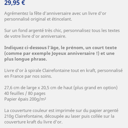
29,95 €
Agrémentez la fête d'anniversaire avec un livre d'or
personnalisé original et étincelant.
(1 avis)
Sur un fond argenté très chic, personnalisez tous les textes
de votre livre d'or anniversaire.
Indiquez ci-dessous l'âge, le prénom, un court texte
(comme par exemple Joyeux anniversaire !) et une
plus longue phrase.
Livre d'or à spirale Clairefontaine tout en kraft, personnalisé
en France par nos soins.
27,6 cm de large x 20,5 cm de haut (plus grand en option)
40 feuilles / 80 pages
Papier épais 200g/m²
La couverture couleur est imprimée sur du papier argenté
210g Clairefontaine, découpée au laser puis collée sur la
couverture kraft du livre d'or.