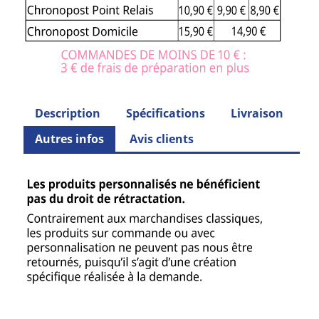
Description
Spécifications
Livraison
Autres infos
Avis clients