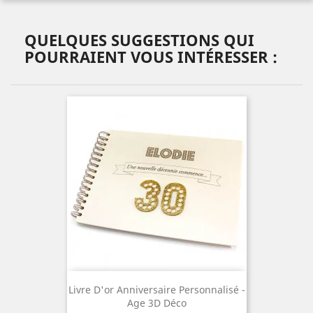
QUELQUES SUGGESTIONS QUI
POURRAIENT VOUS INTÉRESSER :
Livre D'or Anniversaire Personnalisé -
Age 3D Déco