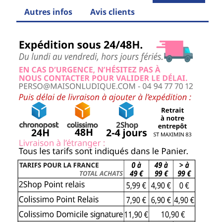
Autres infos
Avis clients