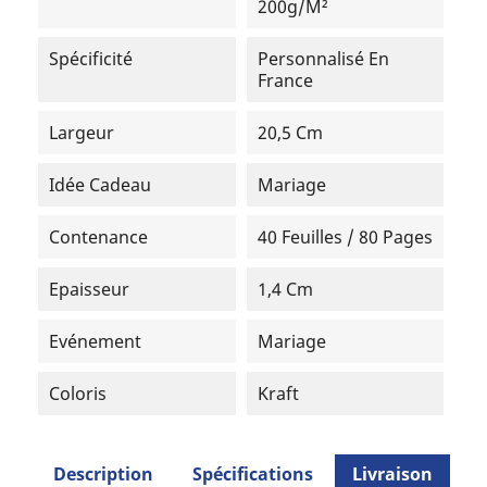
200g/m²
Spécificité
Personnalisé En
France
Largeur
20,5 Cm
Idée Cadeau
Mariage
Contenance
40 Feuilles / 80 Pages
Epaisseur
1,4 Cm
Evénement
Mariage
Coloris
Kraft
Description
Spécifications
Livraison