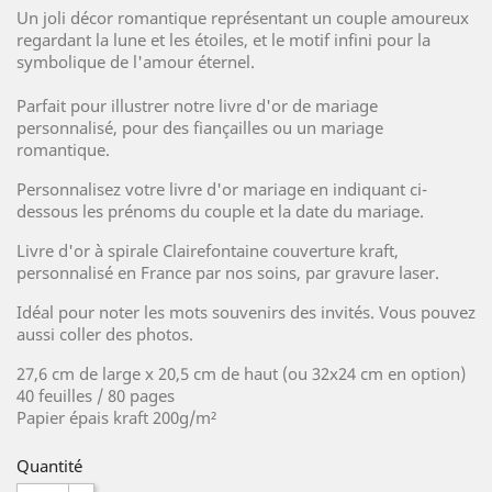
Un joli décor romantique représentant un couple amoureux
regardant la lune et les étoiles, et le motif infini pour la
symbolique de l'amour éternel.
Parfait pour illustrer notre livre d'or de mariage
personnalisé, pour des fiançailles ou un mariage
romantique.
Personnalisez votre livre d'or mariage en indiquant ci-
dessous les prénoms du couple et la date du mariage.
Livre d'or à spirale Clairefontaine couverture kraft,
personnalisé en France par nos soins, par gravure laser.
Idéal pour noter les mots souvenirs des invités. Vous pouvez
aussi coller des photos.
27,6 cm de large x 20,5 cm de haut (ou 32x24 cm en option)
40 feuilles / 80 pages
Papier épais kraft 200g/m²
Quantité