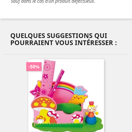
QUELQUES SUGGESTIONS QUI
POURRAIENT VOUS INTÉRESSER :
-50%