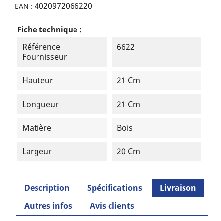
4020972066220
EAN :
Fiche technique :
Référence
6622
Fournisseur
Hauteur
21 Cm
Longueur
21 Cm
Matière
Bois
Largeur
20 Cm
Description
Spécifications
Livraison
Autres infos
Avis clients