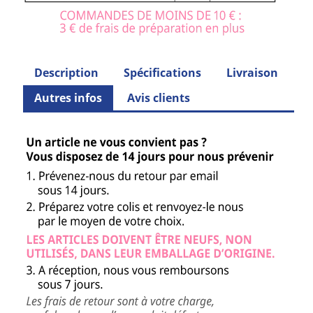
Description
Spécifications
Livraison
Autres infos
Avis clients