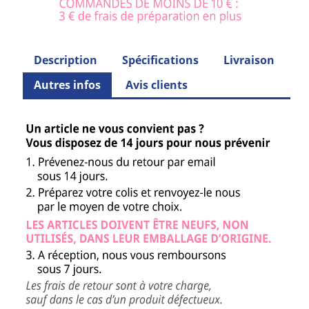
Description
Spécifications
Livraison
Autres infos
Avis clients