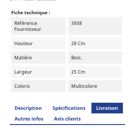
Fiche technique :
Référence
3938
Fournisseur
Hauteur
28 Cm
Matière
Bois.
Largeur
25 Cm
Coloris
Multicolore
Description
Spécifications
Livraison
Autres infos
Avis clients