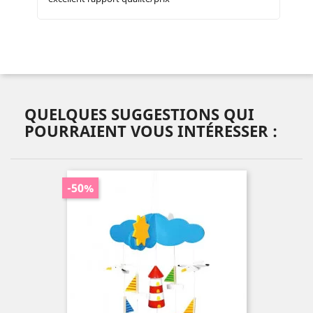
QUELQUES SUGGESTIONS QUI
POURRAIENT VOUS INTÉRESSER :
-50%