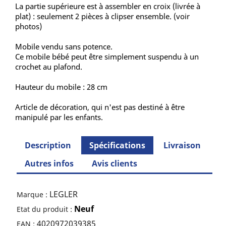
La partie supérieure est à assembler en croix (livrée à
plat) : seulement 2 pièces à clipser ensemble. (voir
photos)
Mobile vendu sans potence.
Ce mobile bébé peut être simplement suspendu à un
crochet au plafond.
Hauteur du mobile : 28 cm
Article de décoration, qui n'est pas destiné à être
manipulé par les enfants.
Description
Spécifications
Livraison
Autres infos
Avis clients
LEGLER
Marque :
Neuf
Etat du produit :
4020972039385
EAN :