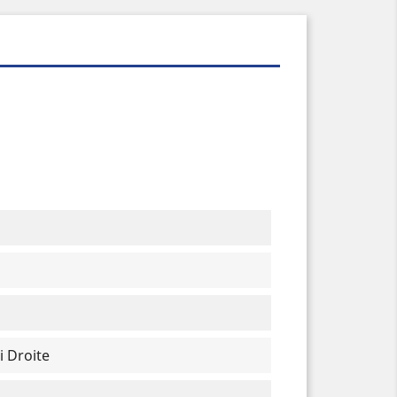
 Droite