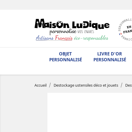
OBJET
LIVRE D'OR
PERSONNALISÉ
PERSONNALISÉ
Accueil
Destockage ustensiles déco et jouets
Des