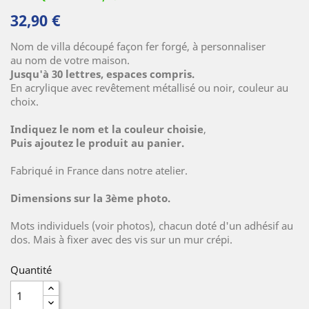
32,90 €
Nom de villa découpé façon fer forgé, à personnaliser
au nom de votre maison.
Jusqu'à 30 lettres, espaces compris.
(17 avis)
En acrylique avec revêtement métallisé ou noir, couleur au
choix.
Indiquez le nom et la couleur choisie
,
Puis ajoutez
le produit au panier.
Fabriqué in France dans notre atelier.
Dimensions sur la 3ème photo.
Mots individuels (voir photos), chacun doté d'un adhésif au
dos. Mais à fixer avec des vis sur un mur crépi.
Quantité