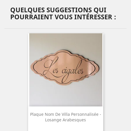
QUELQUES SUGGESTIONS QUI
POURRAIENT VOUS INTÉRESSER :
Plaque Nom De Villa Personnalisée -
Losange Arabesques