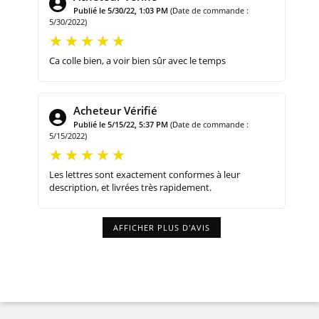
Publié le 5/30/22, 1:03 PM
(Date de commande :
5/30/2022)
Ca colle bien, a voir bien sûr avec le temps
Acheteur Vérifié
Publié le 5/15/22, 5:37 PM
(Date de commande :
5/15/2022)
Les lettres sont exactement conformes à leur
description, et livrées très rapidement.
AFFICHER PLUS D'AVIS