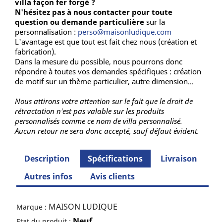
villa façon fer forgé ?
N'hésitez pas à nous contacter pour toute
question ou demande particulière
sur la
personnalisation :
perso@maisonludique.com
L'avantage est que tout est fait chez nous (création et
fabrication).
Dans la mesure du possible, nous pourrons donc
répondre à toutes vos demandes spécifiques : création
de motif sur un thème particulier, autre dimension...
Nous attirons votre attention sur le fait que le droit de
rétractation n'est pas valable sur les produits
personnalisés comme ce nom de villa personnalisé.
Aucun retour ne sera donc accepté, sauf défaut évident.
Description
Spécifications
Livraison
Autres infos
Avis clients
MAISON LUDIQUE
Marque :
Neuf
Etat du produit :