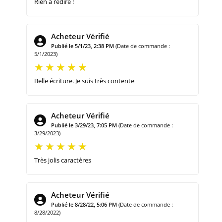
Rien à redire !
Acheteur Vérifié
Publié le 5/1/23, 2:38 PM
(Date de commande :
5/1/2023)
Belle écriture. Je suis très contente
Acheteur Vérifié
Publié le 3/29/23, 7:05 PM
(Date de commande :
3/29/2023)
Très jolis caractères
Acheteur Vérifié
Publié le 8/28/22, 5:06 PM
(Date de commande :
8/28/2022)