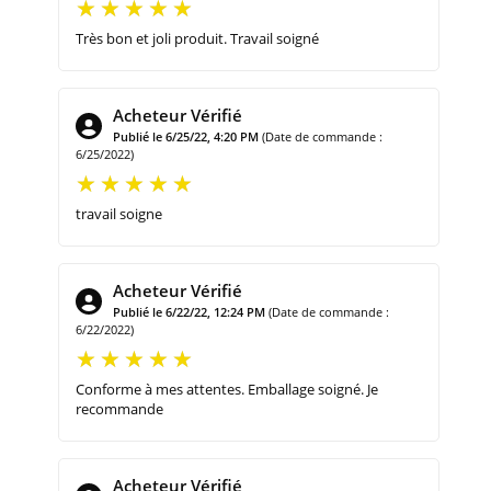
Très bon et joli produit. Travail soigné
Acheteur Vérifié
Publié le 6/25/22, 4:20 PM
(Date de commande :
6/25/2022)
travail soigne
Acheteur Vérifié
Publié le 6/22/22, 12:24 PM
(Date de commande :
6/22/2022)
Conforme à mes attentes. Emballage soigné. Je
recommande
Acheteur Vérifié