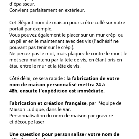
d'épaisseur.
Convient parfaitement en extérieur.
Cet élégant nom de maison pourra être collé sur votre
portail par exemple.
Vous pouvez également le placer sur un mur crépi ou
un pilier en le maintenant avec des vis (l'adhésif ne
pouvant pas tenir sur le crépi).
Ne percez pas le mot, mais plaquez le contre le mur : le
mot sera maintenu par la tête de vis, en étant pris en
étau entre le mur et la tête de vis.
Côté délai, ce sera rapide :
la fabrication de votre
nom de maison personnalisé mettra 24 à
48h, ensuite l'expédition est immédiate.
Fabrication et création française
, par l'équipe de
Maison Ludique, dans le Var.
Personnalisation du nom de maison par gravure
et découpe laser.
Une question pour personnaliser votre nom de