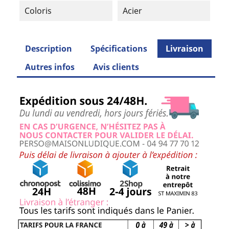
Coloris
Acier
Description
Spécifications
Livraison
Autres infos
Avis clients