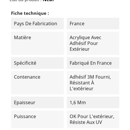
Fiche technique :
Pays De Fabrication
France
Matière
Acrylique Avec
Adhésif Pour
Extérieur
Spécificité
Fabriqué En France
Contenance
Adhésif 3M Fourni,
Résistant À
L'extérieur
Epaisseur
1,6 Mm
Puissance
OK Pour L'extérieur,
Résiste Aux UV