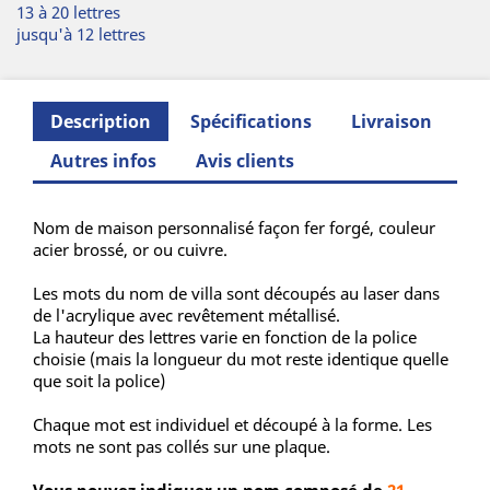
13 à 20 lettres
jusqu'à 12 lettres
Description
Spécifications
Livraison
Autres infos
Avis clients
Nom de maison personnalisé façon fer forgé, couleur
acier brossé, or ou cuivre.
Les mots du nom de villa sont découpés au laser dans
de l'acrylique avec revêtement métallisé.
La hauteur des lettres varie en fonction de la police
choisie (mais la longueur du mot reste identique quelle
que soit la police)
Chaque mot est individuel et découpé à la forme. Les
mots ne sont pas collés sur une plaque.