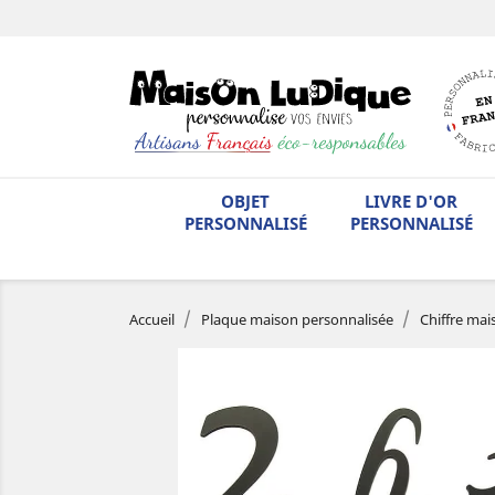
OBJET
LIVRE D'OR
PERSONNALISÉ
PERSONNALISÉ
Accueil
Plaque maison personnalisée
Chiffre mai