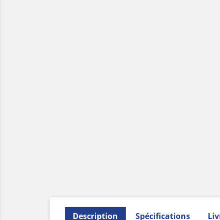
Description
Spécifications
Liv