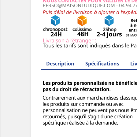
Description
Spécifications
Li