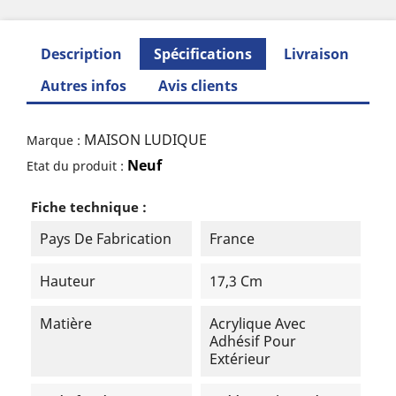
Description
Spécifications
Livraison
Autres infos
Avis clients
MAISON LUDIQUE
Marque :
Neuf
Etat du produit :
Fiche technique :
Pays De Fabrication
France
Hauteur
17,3 Cm
Matière
Acrylique Avec
Adhésif Pour
Extérieur