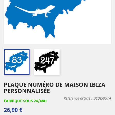
PLAQUE NUMÉRO DE MAISON IBIZA
PERSONNALISÉE
Reference article :
DSDIS0574
FABRIQUÉ SOUS 24/48H
26,90 €