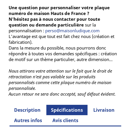
Une question pour personnaliser votre plaque
numéro de maison Hauts de France ?
N'hésitez pas à nous contacter pour toute
question ou demande particulière
sur la
personnalisation :
perso@maisonludique.com
L'avantage est que tout est fait chez nous (création et
fabrication).
Dans la mesure du possible, nous pourrons donc
répondre à toutes vos demandes spécifiques : création
de motif sur un thème particulier, autre dimension...
Nous attirons votre attention sur le fait que le droit de
rétractation n'est pas valable sur les produits
personnalisés comme cette plaque numéro de maison
personnalisée.
Aucun retour ne sera donc accepté, sauf défaut évident.
Description
Spécifications
Livraison
Autres infos
Avis clients