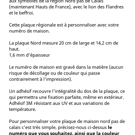
aux symboles de la région Nord pas de Calais
(maintenant Hauts de France), avec le lion des Flandres
et le beffroi.
Cette plaque régionale est à personnaliser avec votre
numéro de maison.
La plaque Nord mesure 20 cm de large et 14,2 cm de
haut.
1,6 mm d'épaisseur
Le numéro de maison est gravé dans la matière (aucun
risque de décollage ou de couleur qui passe
contrairement à l'impression).
Un adhésif recouvre l'intégralité du dos de la plaque, ce
qui permettra une fixation parfaite, même en extérieur.
Adhésif 3M résistant aux UV et aux variations de
température.
Pour personnaliser votre plaque de maison nord pas de
calais c'est très simple, précisez-nous ci-dessus
le
numéro que vous souhaitez, ainsi que la couleur