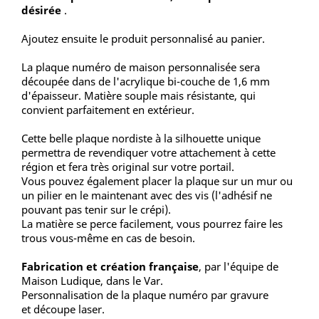
désirée
.
Ajoutez ensuite le produit personnalisé au panier.
La plaque numéro de maison personnalisée sera
découpée dans de l'acrylique bi-couche de 1,6 mm
d'épaisseur. Matière souple mais résistante, qui
convient parfaitement en extérieur.
Cette belle plaque nordiste à la silhouette unique
permettra de revendiquer votre attachement à cette
région et fera très original sur votre portail.
Vous pouvez également placer la plaque sur un mur ou
un pilier en le maintenant avec des vis (l'adhésif ne
pouvant pas tenir sur le crépi).
La matière se perce facilement, vous pourrez faire les
trous vous-même en cas de besoin.
Fabrication et création française
, par l'équipe de
Maison Ludique, dans le Var.
Personnalisation de la plaque numéro par gravure
et découpe laser.