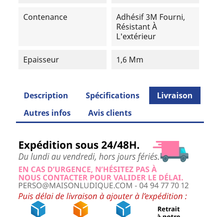
Contenance
Adhésif 3M Fourni,
Résistant À
L'extérieur
Epaisseur
1,6 Mm
Description
Spécifications
Livraison
Autres infos
Avis clients