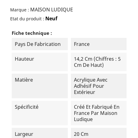
MAISON LUDIQUE
Marque :
Neuf
Etat du produit :
Fiche technique :
Pays De Fabrication
France
Hauteur
14,2 Cm (chiffres : 5
Cm De Haut)
Matière
Acrylique Avec
Adhésif Pour
Extérieur
Spécificité
Créé Et Fabriqué En
France Par Maison
Ludique
Largeur
20 Cm