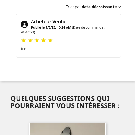
Trier par
date décroissante
Acheteur Vérifié
Publié le 9/5/23, 10:24 AM
(Date de commande :
9/5/2023)
bien
QUELQUES SUGGESTIONS QUI
POURRAIENT VOUS INTÉRESSER :