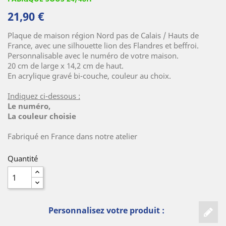
21,90 €
Plaque de maison région Nord pas de Calais / Hauts de
France, avec une silhouette lion des Flandres et beffroi.
Personnalisable avec le numéro de votre maison.
(1 avis)
20 cm de large x 14,2 cm de haut.
En acrylique gravé bi-couche, couleur au choix.
Indiquez ci-dessous :
Le numéro,
La couleur choisie
Fabriqué en France dans notre atelier
Quantité
Personnalisez votre produit :