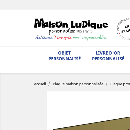
OBJET
LIVRE D'OR
PERSONNALISÉ
PERSONNALISÉ
Accueil
Plaque maison personnalisée
Plaque prof