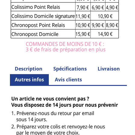
Description
Spécifications
Livraison
Autres infos
Avis clients