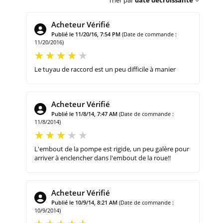
Trier par
date décroissante
Acheteur Vérifié
Publié le 11/20/16, 7:54 PM
(Date de commande :
11/20/2016)
Le tuyau de raccord est un peu difficile à manier
Acheteur Vérifié
Publié le 11/8/14, 7:47 AM
(Date de commande :
11/8/2014)
L'embout de la pompe est rigide, un peu galère pour
arriver à enclencher dans l'embout de la roue!!
Acheteur Vérifié
Publié le 10/9/14, 8:21 AM
(Date de commande :
10/9/2014)