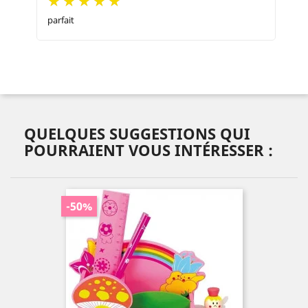
parfait
QUELQUES SUGGESTIONS QUI
POURRAIENT VOUS INTÉRESSER :
-50%