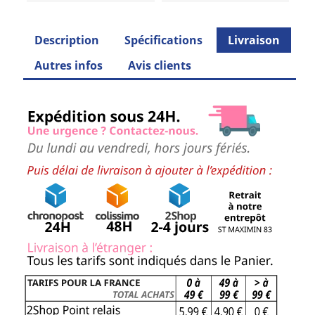
Description
Spécifications
Livraison
Autres infos
Avis clients