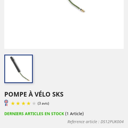
POMPE À VÉLO SKS
DERNIERS ARTICLES EN STOCK
(1 Article)
Reference article :
DS12PUK004