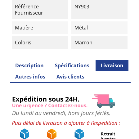
Référence
NY903
Fournisseur
Matière
Métal
Coloris
Marron
Description
Spécifications
Livraison
Autres infos
Avis clients