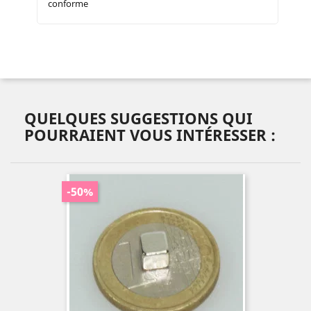
conforme
QUELQUES SUGGESTIONS QUI
POURRAIENT VOUS INTÉRESSER :
-50%