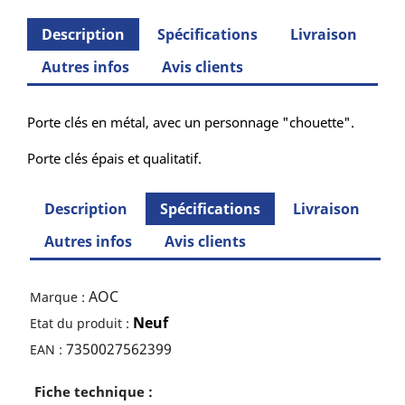
Description
Spécifications
Livraison
Autres infos
Avis clients
Porte clés en métal, avec un personnage "chouette".
Porte clés épais et qualitatif.
Description
Spécifications
Livraison
Autres infos
Avis clients
AOC
Marque :
Neuf
Etat du produit :
7350027562399
EAN :
Fiche technique :