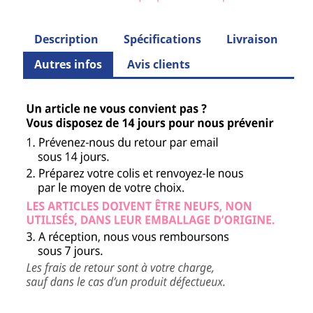
Description
Spécifications
Livraison
Autres infos
Avis clients