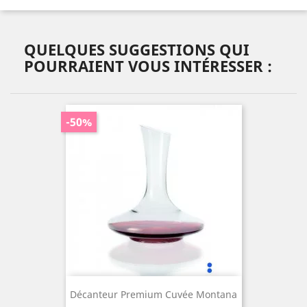
QUELQUES SUGGESTIONS QUI
POURRAIENT VOUS INTÉRESSER :
-50%
Décanteur Premium Cuvée Montana