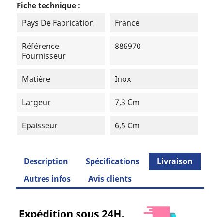
Fiche technique :
Pays De Fabrication
France
Référence
886970
Fournisseur
Matière
Inox
Largeur
7,3 Cm
Epaisseur
6,5 Cm
Description
Spécifications
Livraison
Autres infos
Avis clients