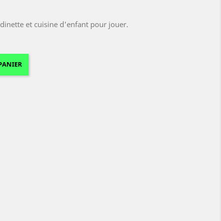
dinette et cuisine d'enfant pour jouer.
PANIER