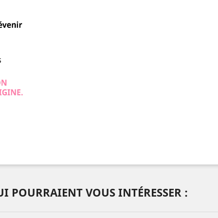
I POURRAIENT VOUS INTÉRESSER :