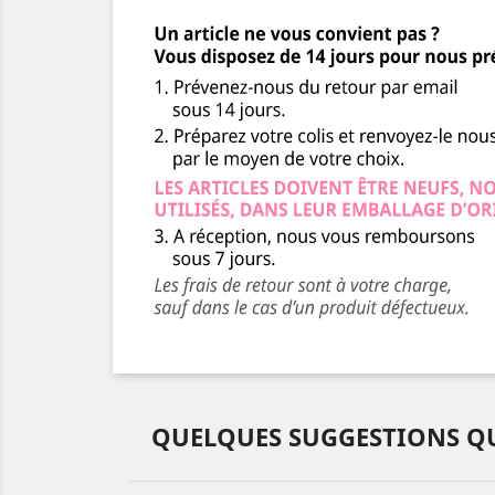
QUELQUES SUGGESTIONS QU