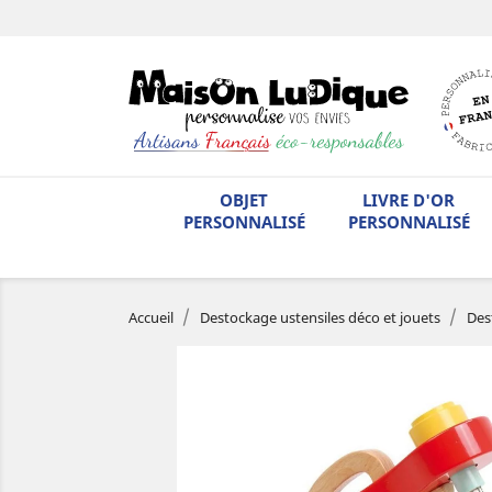
OBJET
LIVRE D'OR
PERSONNALISÉ
PERSONNALISÉ
Accueil
Destockage ustensiles déco et jouets
Des