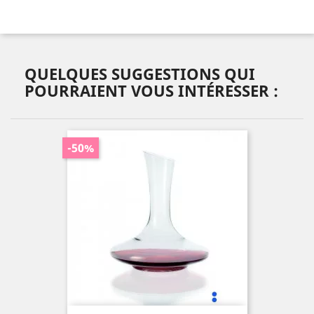
QUELQUES SUGGESTIONS QUI
POURRAIENT VOUS INTÉRESSER :
-50%