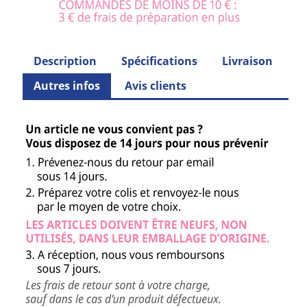
Description
Spécifications
Livraison
Autres infos
Avis clients