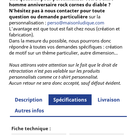
homme anniversaire rock cornes du diable ?
N'hésitez pas à nous contacter pour toute
question ou demande particulière
sur la
personnalisation :
perso@maisonludique.com
L'avantage est que tout est fait chez nous (création et
fabrication).
Dans la mesure du possible, nous pourrons donc
répondre à toutes vos demandes spécifiques : création
de motif sur un thème particulier, autre dimension...
Nous attirons votre attention sur le fait que le droit de
rétractation n'est pas valable sur les produits
personnalisés comme ce t-shirt personnalisé.
Aucun retour ne sera donc accepté, sauf défaut évident.
Description
Spécifications
Livraison
Autres infos
Fiche technique :