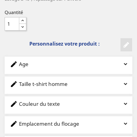
Quantité
Personnalisez votre produit :
Age
Taille t-shirt homme
Couleur du texte
Emplacement du flocage