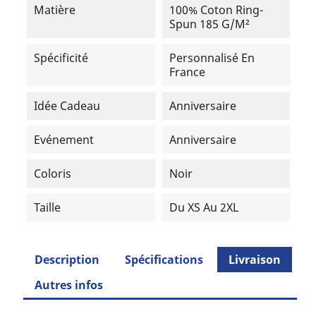
Matière
100% Coton Ring-
Spun 185 G/m²
Spécificité
Personnalisé En
France
Idée Cadeau
Anniversaire
Evénement
Anniversaire
Coloris
Noir
Taille
Du XS Au 2XL
Description
Spécifications
Livraison
Autres infos