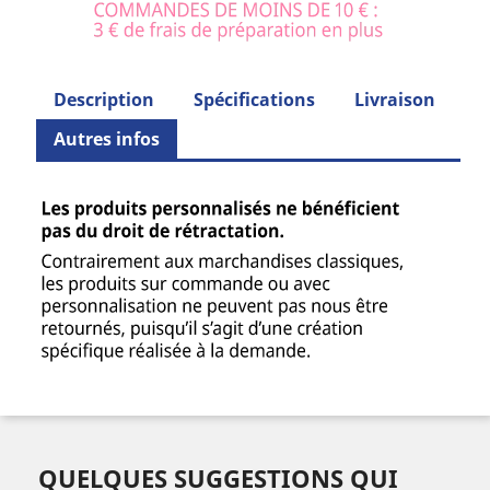
Description
Spécifications
Livraison
Autres infos
QUELQUES SUGGESTIONS QUI