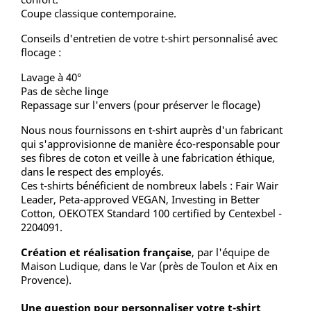
Coupe classique contemporaine.
Conseils d'entretien de votre t-shirt personnalisé avec
flocage :
Lavage à 40°
Pas de sèche linge
Repassage sur l'envers (pour préserver le flocage)
Nous nous fournissons en t-shirt auprès d'un fabricant
qui s'approvisionne de manière éco-responsable pour
ses fibres de coton et veille à une fabrication éthique,
dans le respect des employés.
Ces t-shirts bénéficient de nombreux labels : Fair Wair
Leader, Peta-approved VEGAN, Investing in Better
Cotton, OEKOTEX Standard 100 certified by Centexbel -
2204091.
Création et réalisation française
, par l'équipe de
Maison Ludique, dans le Var (près de Toulon et Aix en
Provence).
Une question pour personnaliser votre t-shirt