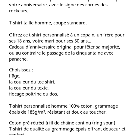
votre anniversaire, avec le signe des cornes des
rockeurs.
T-shirt taille homme, coupe standard.
Offrez ce t-shirt personnalisé à un copain, un frère pour
ses 18 ans, votre mari pour ses 50 ans...
Cadeau d'anniversaire original pour fêter sa majorité,
ou au contraire le passage de la cinquantaine avec
panache.
Choisissez :
l'âge,
la couleur du tee shirt,
la couleur du texte,
flocage poitrine ou dos.
T-shirt personnalisé homme 100% coton, grammage
épais de 185g/m², résistant et doux au toucher.
Coton pré-rétréci à fil de chaîne continu (ring spun)
T-shirt de qualité au grammage épais offrant douceur et
confort.