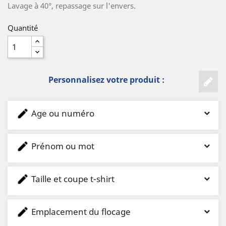
Lavage à 40°, repassage sur l'envers.
Quantité
Personnalisez votre produit :
Age ou numéro
Prénom ou mot
Taille et coupe t-shirt
Emplacement du flocage