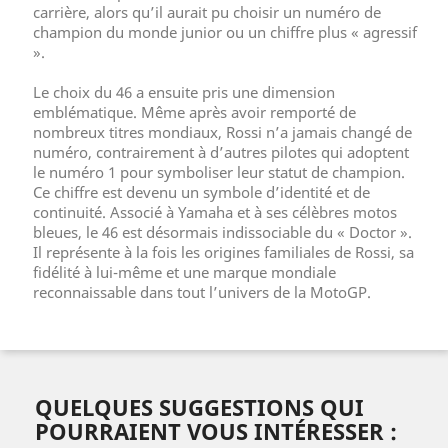
carrière, alors qu’il aurait pu choisir un numéro de
champion du monde junior ou un chiffre plus « agressif
».
Le choix du 46 a ensuite pris une dimension
emblématique. Même après avoir remporté de
nombreux titres mondiaux, Rossi n’a jamais changé de
numéro, contrairement à d’autres pilotes qui adoptent
le numéro 1 pour symboliser leur statut de champion.
Ce chiffre est devenu un symbole d’identité et de
continuité. Associé à Yamaha et à ses célèbres motos
bleues, le 46 est désormais indissociable du « Doctor ».
Il représente à la fois les origines familiales de Rossi, sa
fidélité à lui-même et une marque mondiale
reconnaissable dans tout l’univers de la MotoGP.
QUELQUES SUGGESTIONS QUI
POURRAIENT VOUS INTÉRESSER :