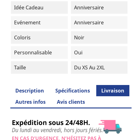
Idée Cadeau
Anniversaire
Evénement
Anniversaire
Coloris
Noir
Personnalisable
Oui
Taille
Du XS Au 2XL
Description
Spécifications
Livraison
Autres infos
Avis clients