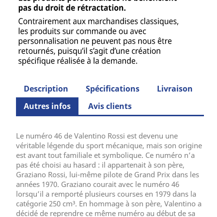
Description
Spécifications
Livraison
Autres infos
Avis clients
Le numéro 46 de Valentino Rossi est devenu une
véritable légende du sport mécanique, mais son origine
est avant tout familiale et symbolique. Ce numéro n’a
pas été choisi au hasard : il appartenait à son père,
Graziano Rossi, lui-même pilote de Grand Prix dans les
années 1970. Graziano courait avec le numéro 46
lorsqu’il a remporté plusieurs courses en 1979 dans la
catégorie 250 cm³. En hommage à son père, Valentino a
décidé de reprendre ce même numéro au début de sa