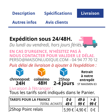
Description
Spécifications
Livraison
Autres infos
Avis clients