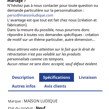
mariage ?
N'hésitez pas à nous contacter pour toute question ou
demande particulière sur la personnalisation :
perso@maisonludique.com
L'avantage est que tout est fait chez nous (création et
fabrication).
Dans la mesure du possible, nous pourrons donc
répondre à toutes vos demandes spécifiques : création
de motif sur un thème particulier, autre dimension...
Nous attirons votre attention sur le fait que le droit de
rétractation n'est pas valable sur les produits
personnalisés comme ces tampons.
Aucun retour ne sera donc accepté, sauf défaut évident.
Description
Spécifications
Livraison
Autres infos
Avis clients
MAISON LUDIQUE
Marque :
Neuf
Etat du produit :