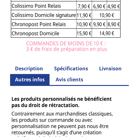
Description
Spécifications
Livraison
Autres infos
Avis clients