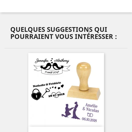
QUELQUES SUGGESTIONS QUI
POURRAIENT VOUS INTÉRESSER :