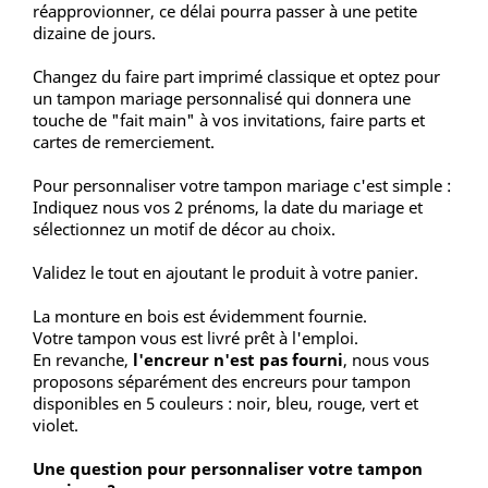
réapprovionner, ce délai pourra passer à une petite
dizaine de jours.
Changez du faire part imprimé classique et optez pour
un tampon mariage personnalisé qui donnera une
touche de "fait main" à vos invitations, faire parts et
cartes de remerciement.
Pour personnaliser votre tampon mariage c'est simple :
Indiquez nous vos 2 prénoms, la date du mariage et
sélectionnez un motif de décor au choix.
Validez le tout en ajoutant le produit à votre panier.
La monture en bois est évidemment fournie.
Votre tampon vous est livré prêt à l'emploi.
En revanche,
l
'encreur n'est pas fourni
, nous vous
proposons séparément des encreurs pour tampon
disponibles en 5 couleurs : noir, bleu, rouge, vert et
violet.
Une question pour personnaliser votre tampon