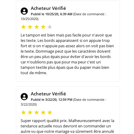
Acheteur Vérifié
Publié le 10/25/20, 6:39 AM
(Date de commande :
10/25/2020)
Le tampon est bien mais pas facile pour n'avoir que
les texte. Les bords apparaissent si on appuie trop
fort et si on n'appuie pas assez alors on voit pas bien
le texte. Dommage peut que les caractères doivent
être un peu plus épais pour éviter d'avoir les bords
car n'oublions pas que pour ma peur c'est un
tampon textile plus épais que du papier mais bien
tout de même.
Acheteur Vérifié
Publié le 3/22/20, 12:59 PM
(Date de commande :
3/22/2020)
Super rapport qualité prix. Malheureusement avec la
tendance actuelle nous devront en commander un
autre vu que notre mariage va sûrement être annulé