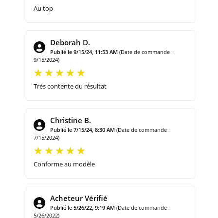
Au top
Deborah D.
Publié le 9/15/24, 11:53 AM
(Date de commande :
9/15/2024)
Trés contente du résultat
Christine B.
Publié le 7/15/24, 8:30 AM
(Date de commande :
7/15/2024)
Conforme au modèle
Acheteur Vérifié
Publié le 5/26/22, 9:19 AM
(Date de commande :
5/26/2022)