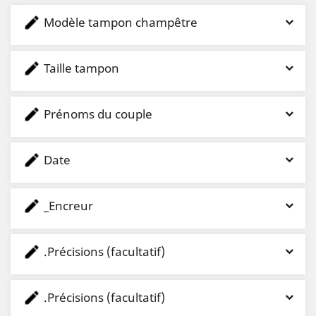
Modèle tampon champêtre
Taille tampon
Prénoms du couple
Date
_Encreur
.Précisions (facultatif)
.Précisions (facultatif)