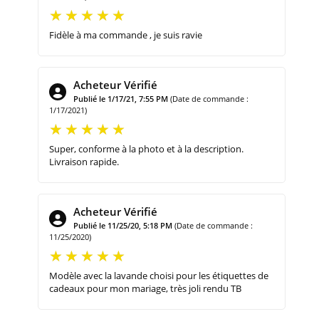
Fidèle à ma commande , je suis ravie
Acheteur Vérifié
Publié le 1/17/21, 7:55 PM
(Date de commande :
1/17/2021)
Super, conforme à la photo et à la description.
Livraison rapide.
Acheteur Vérifié
Publié le 11/25/20, 5:18 PM
(Date de commande :
11/25/2020)
Modèle avec la lavande choisi pour les étiquettes de
cadeaux pour mon mariage, très joli rendu TB