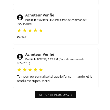
Acheteur Vérifié
Publié le 10/24/19, 4:54 PM
(Date de commande :
10/24/2019)
Parfait
Acheteur Vérifié
Publié le 8/27/18, 1:23 PM
(Date de commande :
8/27/2018)
Tampon personnalisé tel que je l'ai commandé, et le
rendu est super. Merci
AFFICHER PLUS D'AVIS