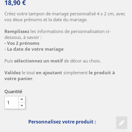
18,90 €
Créez votre tampon de mariage personnalisé 4 x 2 cm, avec
vos deux prénoms et la date du mariage.
(19 avis)
Remplissez
les informations de personnalisation ci-
dessous, à savoir :
- Vos 2 prénoms
- La date de votre mariage
Puis
sélectionnez un motif
de décor au choix.
Validez
le tout
en ajoutant
simplement
le produit à
votre panier
.
Quantité
Personnalisez votre produit :