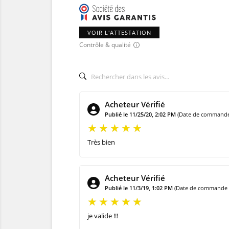
VOIR L'ATTESTATION
Contrôle & qualité
Acheteur Vérifié
Publié le 11/25/20, 2:02 PM
(Date de commande 
Très bien
Acheteur Vérifié
Publié le 11/3/19, 1:02 PM
(Date de commande :
je valide !!!