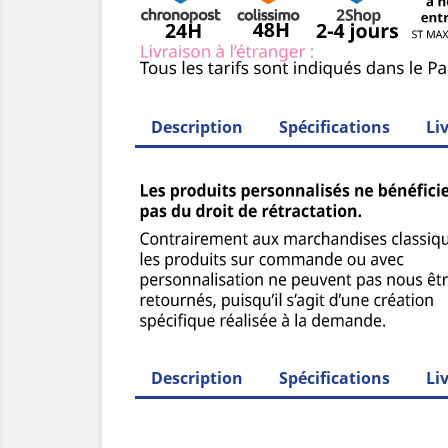
Description
Spécifications
Li
Description
Spécifications
Li