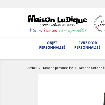
OBJET
LIVRE D'OR
PERSONNALISÉ
PERSONNALISÉ
Accueil
Tampon personnalisé
Tampon carte de fi