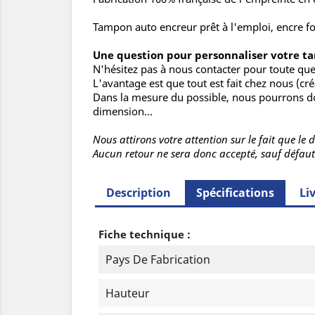
Tampon auto encreur prêt à l'emploi, encre fo
Une question pour personnaliser votre t
N'hésitez pas à nous contacter pour toute que
L'avantage est que tout est fait chez nous (créa
Dans la mesure du possible, nous pourrons do
dimension...
Nous attirons votre attention sur le fait que le
Aucun retour ne sera donc accepté, sauf défaut
Description
Spécifications
Li
Fiche technique :
Pays De Fabrication
Hauteur