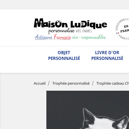
OBJET
LIVRE D'OR
PERSONNALISÉ
PERSONNALISÉ
Accueil
Trophée personnalisé
Trophée cadeau Ch