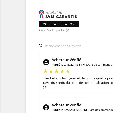
VOIR L'ATTESTATION
Contrôle & qualité
Acheteur Vérifié
Publié le 7/16/20, 1:38 PM
(Date de commande :
Très bel article original et de bonne qualité pou
ravie du rendu du texte de personnalisation .
??
Acheteur Vérifié
Publié le 12/26/18, 6:24 PM
(Date de commande 