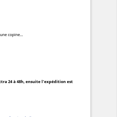
une copine...
tra 24 à 48h, ensuite l'expédition est