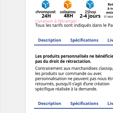
Description
Spécifications
Li
Description
Spécifications
Li