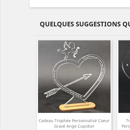
QUELQUES SUGGESTIONS QU
Cadeau Trophée Personnalisé Coeur
T
Gravé Ange Cupidon
Pers