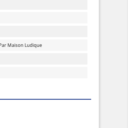
 Par Maison Ludique