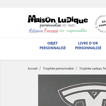
OBJET
LIVRE D'OR
PERSONNALISÉ
PERSONNALISÉ
Accueil
Trophée personnalisé
Trophée cadeau Tes