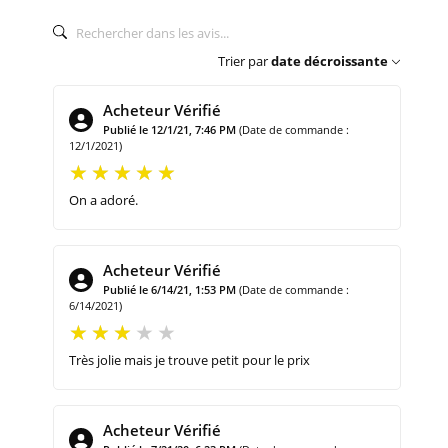
Trier par
date décroissante
Acheteur Vérifié
Publié le 12/1/21, 7:46 PM
(Date de commande :
12/1/2021)
On a adoré.
Acheteur Vérifié
Publié le 6/14/21, 1:53 PM
(Date de commande :
6/14/2021)
Très jolie mais je trouve petit pour le prix
Acheteur Vérifié