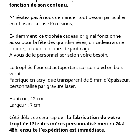
fonction de son contenu.
N'hésitez pas à nous demander tout besoin particulier
en utilisant la case Précisions.
Evidemment, ce trophée cadeau original fonctionne
aussi pour la fête des grands-mères, un cadeau à une
copine... ou un concours de jardinage.
A vous de le personnaliser selon votre besoin.
Le trophée fleur est autoportant sur son pied en bois
verni.
Fabriqué en acrylique transparent de 5 mm d'épaisseur,
personnalisé par gravure laser.
Hauteur : 12 cm
Largeur : 7 cm
Côté délai, ce sera rapide :
la fabrication de votre
trophée fête des mères personnalisé mettra 24 à
48h, ensuite l'expédition est immédiate.