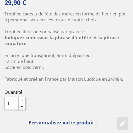
29,90 €
Trophée cadeau de fête des mères en forme de fleur en pot,
à personnaliser avec les textes de votre choix.
(6 avis)
Trophée fleur personnalisé par gravure.
Indiquez ci-dessous la phrase d'entête et la phrase
signature.
En acrylique transparent, 5mm d'épaisseur.
12 cm de haut.
Socle en bois verni.
Fabriqué et créé en France par Maison Ludique en 24/48h.
Quantité
Personnalisez votre produit :