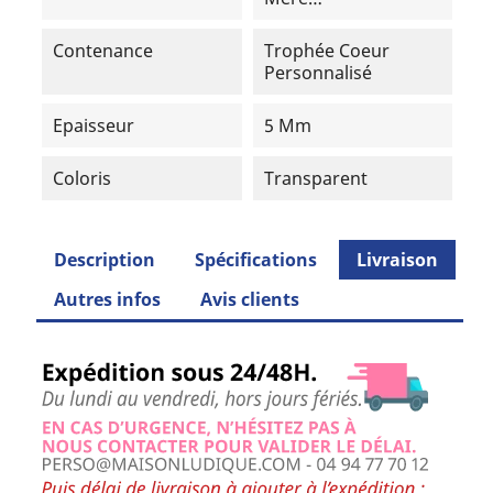
Contenance
Trophée Coeur
Personnalisé
Epaisseur
5 Mm
Coloris
Transparent
Description
Spécifications
Livraison
Autres infos
Avis clients