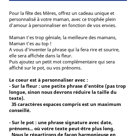
Pour la fête des Mères, offrez un cadeau unique et
personnalisé à votre maman, avec ce trophée plein
d'amour à personnaliser en fonction de vos envies.
Maman t'es trop géniale, la meilleure des mamans,
Maman t'es au top !
A vous d'inventer la phrase qui la fera rire et sourire,
elle sera affichée dans la fleur.
Puis ajoutez un petit mot complémentaire qui sera
affiché sur le pot, ou vos prénoms.
Le coeur est à personnaliser avec :
- Sur la fleur : une petite phrase d'entête (pas trop
longue, sinon nous devrons réduire la taille du
texte).
35 caractères espaces compris est un maximum
conseillé.
- Sur le pot : une phrase signature avec date,
prénoms... où votre texte peut-être plus long.
Nous le répartirons de façon harmonieuse en