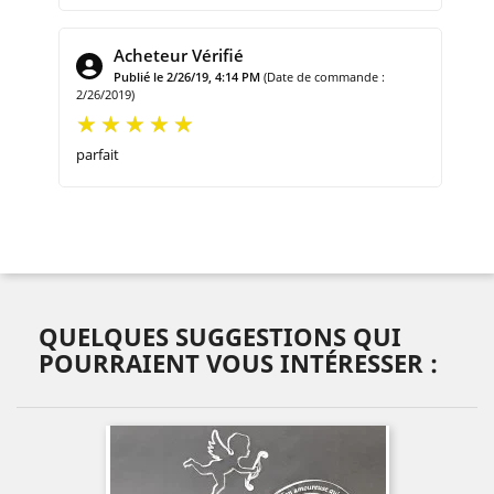
Acheteur Vérifié
Publié le 2/26/19, 4:14 PM
(Date de commande :
2/26/2019)
parfait
QUELQUES SUGGESTIONS QUI
POURRAIENT VOUS INTÉRESSER :