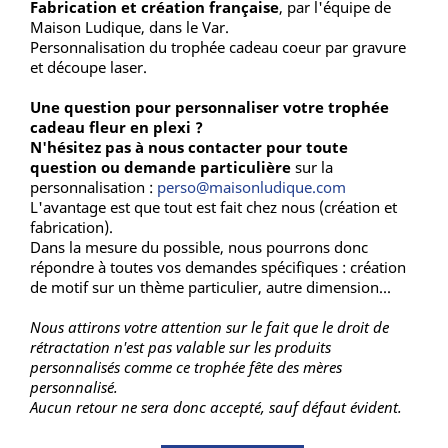
Fabrication et création française
, par l'équipe de
Maison Ludique, dans le Var.
Personnalisation du trophée cadeau coeur par gravure
et découpe laser.
Une question pour personnaliser votre trophée
cadeau fleur en plexi ?
N'hésitez pas à nous contacter pour toute
question ou demande particulière
sur la
personnalisation :
perso@maisonludique.com
L'avantage est que tout est fait chez nous (création et
fabrication).
Dans la mesure du possible, nous pourrons donc
répondre à toutes vos demandes spécifiques : création
de motif sur un thème particulier, autre dimension...
Nous attirons votre attention sur le fait que le droit de
rétractation n'est pas valable sur les produits
personnalisés comme ce trophée fête des mères
personnalisé.
Aucun retour ne sera donc accepté, sauf défaut évident.