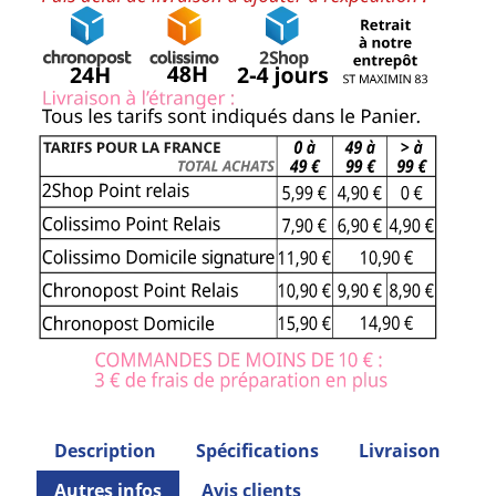
Description
Spécifications
Livraison
Autres infos
Avis clients