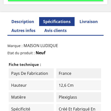
Description
Spécifications
Livraison
Autres infos
Avis clients
MAISON LUDIQUE
Marque :
Neuf
Etat du produit :
Fiche technique :
Pays De Fabrication
France
Hauteur
12,6 Cm
Matière
Plexiglass
Spécificité
Créé Et Fabriqué En