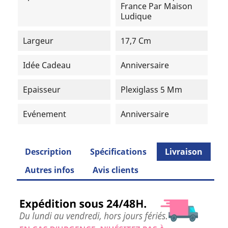
France Par Maison
Ludique
Largeur
17,7 Cm
Idée Cadeau
Anniversaire
Epaisseur
Plexiglass 5 Mm
Evénement
Anniversaire
Description
Spécifications
Livraison
Autres infos
Avis clients