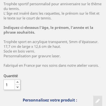
Trophée sportif personnalisé pour anniversaire sur le thème
du tennis.
L'âge est inséré dans les raquettes, le prénom sur le filet et
le texte sur le court de tennis.
Indiquez ci-dessous l'âge, le prénom, l'année et la
phrase souhaités.
Trophée sport en acrylique transparent, 5mm d'épaisseur.
17,7 cm de large x 12,6 cm de haut.
Socle en bois verni.
Personnalisation par gravure laser.
Fabriqué en France par nos soins dans notre atelier varois.
Quantité
Personnalisez votre produit :