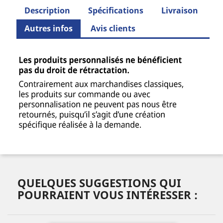
Description
Spécifications
Livraison
Autres infos
Avis clients
QUELQUES SUGGESTIONS QUI
POURRAIENT VOUS INTÉRESSER :