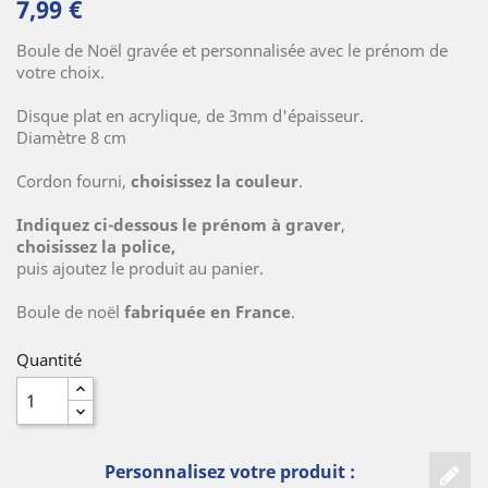
7,99 €
Boule de Noël gravée et personnalisée avec le prénom de
votre choix.
(8 avis)
Disque plat en acrylique, de 3mm d'épaisseur.
Diamètre 8 cm
Cordon fourni,
choisissez la couleur
.
Indiquez ci-dessous le prénom à graver
,
choisissez la police,
puis ajoutez le produit au panier.
Boule de noël
fabriquée en France
.
Quantité
Personnalisez votre produit :