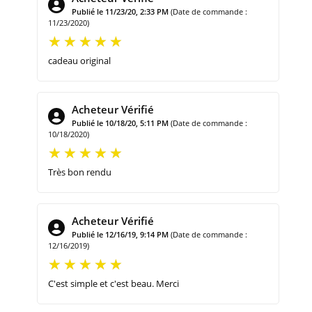
Publié le 11/23/20, 2:33 PM
(Date de commande :
11/23/2020)
cadeau original
Acheteur Vérifié
Publié le 10/18/20, 5:11 PM
(Date de commande :
10/18/2020)
Très bon rendu
Acheteur Vérifié
Publié le 12/16/19, 9:14 PM
(Date de commande :
12/16/2019)
C'est simple et c'est beau. Merci