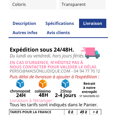
Coloris
Transparent
Description
Spécifications
Livraison
Autres infos
Avis clients