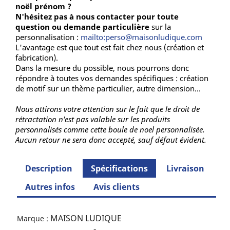
noël prénom ?
N'hésitez pas à nous contacter pour toute
question ou demande particulière
sur la
personnalisation :
mailto:perso@maisonludique.com
L'avantage est que tout est fait chez nous (création et
fabrication).
Dans la mesure du possible, nous pourrons donc
répondre à toutes vos demandes spécifiques : création
de motif sur un thème particulier, autre dimension...
Nous attirons votre attention sur le fait que le droit de
rétractation n'est pas valable sur les produits
personnalisés comme cette boule de noel personnalisée.
Aucun retour ne sera donc accepté, sauf défaut évident.
Description
Spécifications
Livraison
Autres infos
Avis clients
MAISON LUDIQUE
Marque :