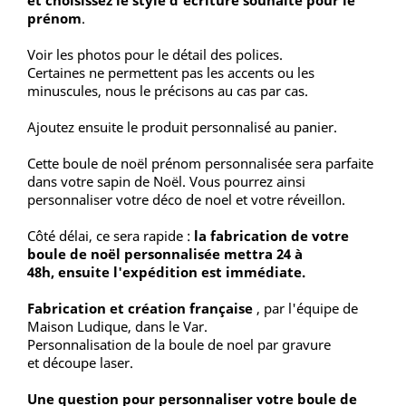
et choisissez le style d'écriture souhaité pour le
prénom
.
Voir les photos pour le détail des polices.
Certaines ne permettent pas les accents ou les
minuscules, nous le précisons au cas par cas.
Ajoutez ensuite le produit personnalisé au panier.
Cette boule de noël prénom personnalisée sera parfaite
dans votre sapin de Noël. Vous pourrez ainsi
personnaliser votre déco de noel et votre réveillon.
Côté délai, ce sera rapide :
la fabrication de votre
boule de noël personnalisée mettra 24 à
48h, ensuite l'expédition est immédiate.
Fabrication et création française
, par l'équipe de
Maison Ludique, dans le Var.
Personnalisation de la boule de noel par gravure
et découpe laser.
Une question pour personnaliser votre boule de