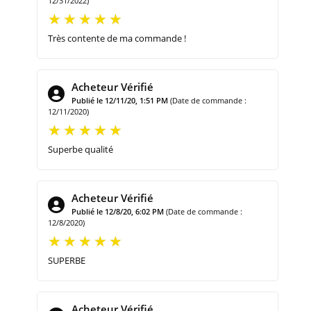
12/31/2022)
Très contente de ma commande !
Acheteur Vérifié
Publié le 12/11/20, 1:51 PM
(Date de commande :
12/11/2020)
Superbe qualité
Acheteur Vérifié
Publié le 12/8/20, 6:02 PM
(Date de commande :
12/8/2020)
SUPERBE
Acheteur Vérifié