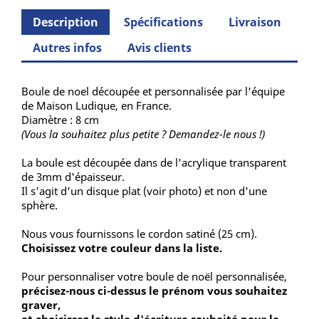
Description
Spécifications
Livraison
Autres infos
Avis clients
Boule de noel découpée et personnalisée par l'équipe
de Maison Ludique, en France.
Diamètre : 8 cm
(Vous la souhaitez plus petite ? De
mandez-le nous !)
La boule est découpée dans de l'acrylique transparent
de 3mm d'épaisseur.
Il s'agit d'un disque plat (voir photo) et non d'une
sphère.
Nous vous fournissons le cordon satiné (25 cm).
Choisissez votre couleur dans la liste.
Pour personnaliser votre boule de noël personnalisée,
précisez-nous ci-dessus
le prénom vous souhaitez
graver,