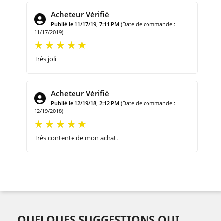
Acheteur Vérifié
Publié le 11/17/19, 7:11 PM
(Date de commande :
11/17/2019)
Très joli
Acheteur Vérifié
Publié le 12/19/18, 2:12 PM
(Date de commande :
12/19/2018)
Très contente de mon achat.
QUELQUES SUGGESTIONS QUI