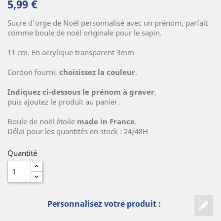
5,99 €
Sucre d'orge de Noël personnalisé avec un prénom, parfait
comme boule de noël originale pour le sapin.
(2 avis)
11 cm. En acrylique transparent 3mm
Cordon fourni,
choisissez la couleur
.
Indiquez ci-dessous le prénom à graver
,
puis ajoutez le produit au panier.
Boule de noël étoile
made in France
.
Délai pour les quantités en stock : 24/48H
Quantité
Personnalisez votre produit :