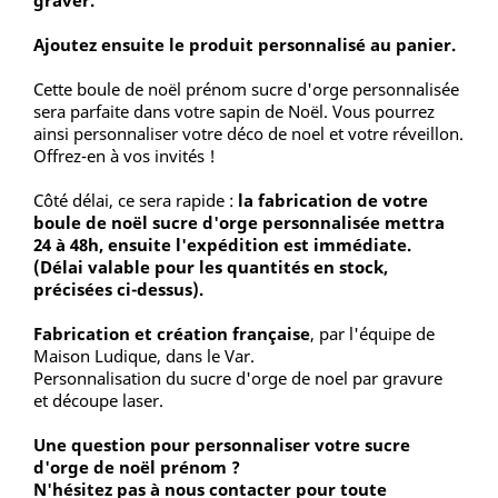
graver.
Ajoutez ensuite le produit personnalisé au panier.
Cette boule de noël prénom sucre d'orge personnalisée
sera parfaite dans votre sapin de Noël. Vous pourrez
ainsi personnaliser votre déco de noel et votre réveillon.
Offrez-en à vos invités !
Côté délai, ce sera rapide :
la fabrication de votre
boule de noël sucre d'orge personnalisée mettra
24 à 48h, ensuite l'expédition est immédiate.
(Délai valable pour les quantités en stock,
précisées ci-dessus).
Fabrication et création française
, par l'équipe de
Maison Ludique, dans le Var.
Personnalisation du sucre d'orge de noel par gravure
et découpe laser.
Une question pour personnaliser votre sucre
d'orge de noël prénom ?
N'hésitez pas à nous contacter pour toute