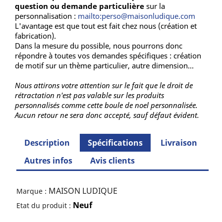
question ou demande particulière
sur la
personnalisation :
mailto:perso@maisonludique.com
L'avantage est que tout est fait chez nous (création et
fabrication).
Dans la mesure du possible, nous pourrons donc
répondre à toutes vos demandes spécifiques : création
de motif sur un thème particulier, autre dimension...
Nous attirons votre attention sur le fait que le droit de
rétractation n'est pas valable sur les produits
personnalisés comme cette boule de noel personnalisée.
Aucun retour ne sera donc accepté, sauf défaut évident.
Description
Spécifications
Livraison
Autres infos
Avis clients
MAISON LUDIQUE
Marque :
Neuf
Etat du produit :