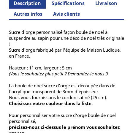
Description
Spécifications
Livraison
Autres infos
Avis clients
Sucre d'orge personnalisé façon boule de noël à
suspendre au sapin pour une déco de noël très originale
!
Sucre d'orge fabriqué par l'équipe de Maison Ludique,
en France.
Hauteur : 11 cm, largeur : 5 cm
(Vous le souhaitez plus petit ? De
mandez-le nous !)
La boule de noël sucre d'orge est découpée dans de
l'acrylique transparent de 3mm d'épaisseur.
Nous vous fournissons le cordon satiné (25 cm).
Choisissez votre couleur dans la liste.
Pour personnaliser votre sucre d'orge boule de noël
personnalisé,
précisez-nous ci-dessus
le prénom vous souhaitez