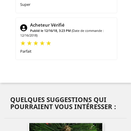
Super
Acheteur Vérifié
Publié le 12/16/18, 3:23 PM
(Date de commande :
12/16/2018)
Parfait
QUELQUES SUGGESTIONS QUI
POURRAIENT VOUS INTÉRESSER :