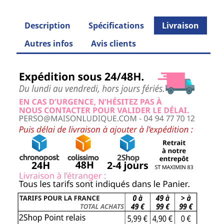
Description
Spécifications
Livraison
Autres infos
Avis clients