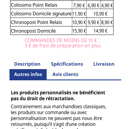
Description
Spécifications
Livraison
Autres infos
Avis clients