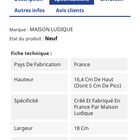
Autres infos
Avis clients
MAISON LUDIQUE
Marque :
Neuf
Etat du produit :
Fiche technique :
Pays De Fabrication
France
Hauteur
16,4 Cm De Haut
(dont 5 Cm De Pics)
Spécificité
Créé Et Fabriqué En
France Par Maison
Ludique
Largeur
18 Cm