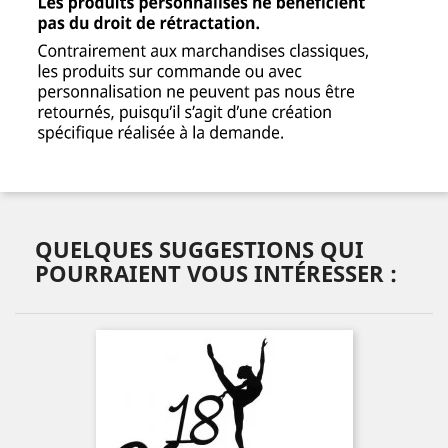
QUELQUES SUGGESTIONS QUI
POURRAIENT VOUS INTÉRESSER :