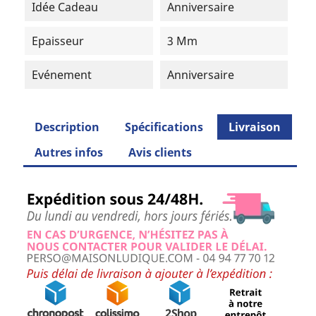
Idée Cadeau
Anniversaire
Epaisseur
3 Mm
Evénement
Anniversaire
Description
Spécifications
Livraison
Autres infos
Avis clients