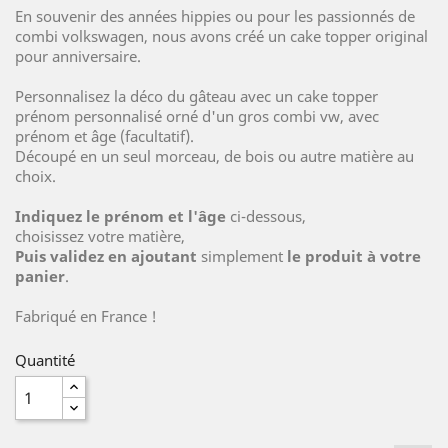
En souvenir des années hippies ou pour les passionnés de
combi volkswagen, nous avons créé un cake topper original
pour anniversaire.
Personnalisez la déco du gâteau avec un cake topper
prénom personnalisé orné d'un gros combi vw, avec
prénom et âge (facultatif).
Découpé en un seul morceau, de bois ou autre matière au
choix.
Indiquez le prénom et l'âge
ci-dessous,
choisissez votre matière,
Puis validez en ajoutant
simplement
le produit à votre
panier
.
Fabriqué en France !
Quantité