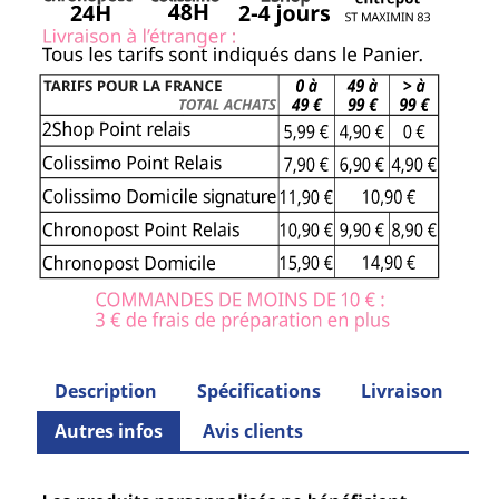
Description
Spécifications
Livraison
Autres infos
Avis clients