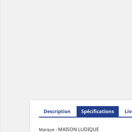
Description
Spécifications
Liv
MAISON LUDIQUE
Marque :