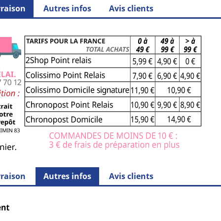
vraison
Autres infos
Avis clients
vraison
Autres infos
Avis clients