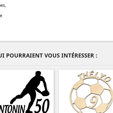
I POURRAIENT VOUS INTÉRESSER :