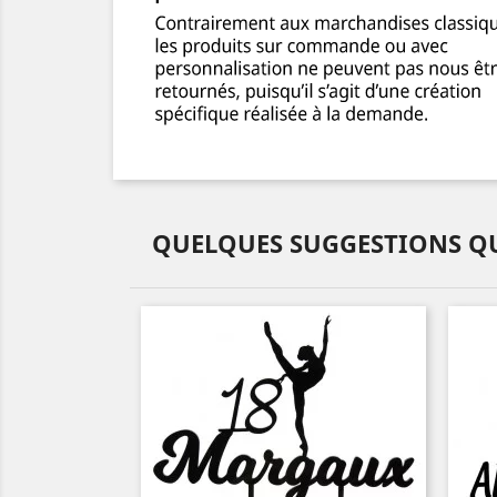
QUELQUES SUGGESTIONS QU