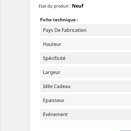
Neuf
Etat du produit :
Fiche technique :
Pays De Fabrication
Hauteur
Spécificité
Largeur
Idée Cadeau
Epaisseur
Evénement