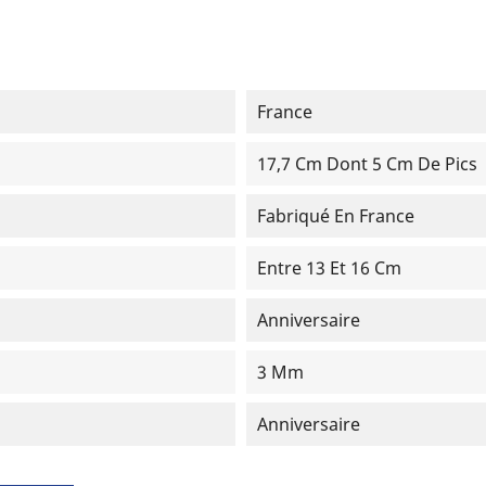
France
17,7 Cm Dont 5 Cm De Pics
Fabriqué En France
Entre 13 Et 16 Cm
Anniversaire
3 Mm
Anniversaire