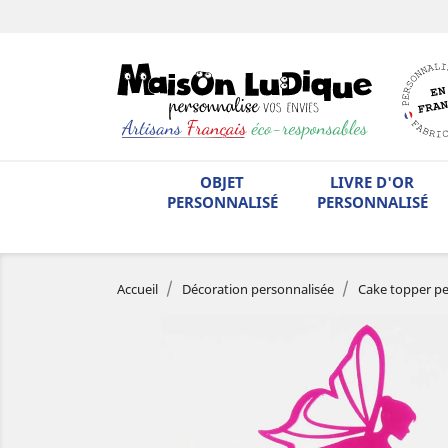
OBJET
LIVRE D'OR
PERSONNALISÉ
PERSONNALISÉ
Accueil
Décoration personnalisée
Cake topper pe