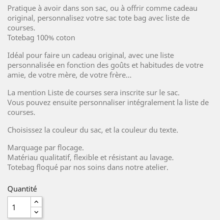
Pratique à avoir dans son sac, ou à offrir comme cadeau
original, personnalisez votre sac tote bag avec liste de
courses.
Totebag 100% coton
Idéal pour faire un cadeau original, avec une liste
personnalisée en fonction des goûts et habitudes de votre
amie, de votre mère, de votre frère...
La mention Liste de courses sera inscrite sur le sac.
Vous pouvez ensuite personnaliser intégralement la liste de
courses.
Choisissez la couleur du sac, et la couleur du texte.
Marquage par flocage.
Matériau qualitatif, flexible et résistant au lavage.
Totebag floqué par nos soins dans notre atelier.
Quantité