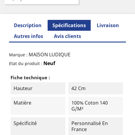
Description
Spécifications
Livraison
Autres infos
Avis clients
MAISON LUDIQUE
Marque :
Neuf
Etat du produit :
Fiche technique :
Hauteur
42 Cm
Matière
100% Coton 140
G/m²
Spécificité
Personnalisé En
France