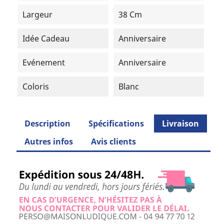
Largeur
38 Cm
Idée Cadeau
Anniversaire
Evénement
Anniversaire
Coloris
Blanc
Description
Spécifications
Livraison
Autres infos
Avis clients