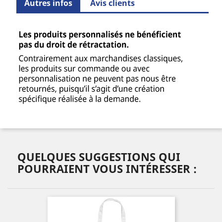
Autres infos
Avis clients
QUELQUES SUGGESTIONS QUI
POURRAIENT VOUS INTÉRESSER :