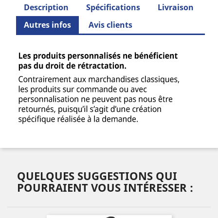
Description
Spécifications
Livraison
Autres infos
Avis clients
QUELQUES SUGGESTIONS QUI
POURRAIENT VOUS INTÉRESSER :