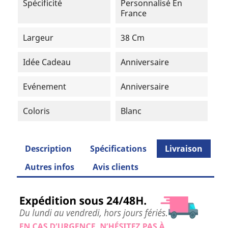
Spécificité
Personnalisé En
France
Largeur
38 Cm
Idée Cadeau
Anniversaire
Evénement
Anniversaire
Coloris
Blanc
Description
Spécifications
Livraison
Autres infos
Avis clients