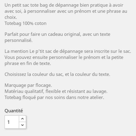
Un petit sac tote bag de dépannage bien pratique à avoir
avec soi, à personnaliser avec un prénom et une phrase au
choix.
Totebag 100% coton
Parfait pour faire un cadeau original, avec un texte
personnalisé.
La mention Le p'tit sac de dépannage sera inscrite sur le sac.
Vous pouvez ensuite personnaliser le prénom et la petite
phrase en fin de texte.
Choisissez la couleur du sac, et la couleur du texte.
Marquage par flocage.
Matériau qualitatif, flexible et résistant au lavage.
Totebag floqué par nos soins dans notre atelier.
Quantité