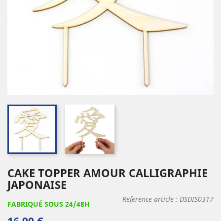
CAKE TOPPER AMOUR CALLIGRAPHIE
JAPONAISE
Reference article :
DSDIS0317
FABRIQUÉ SOUS 24/48H
16,90 €