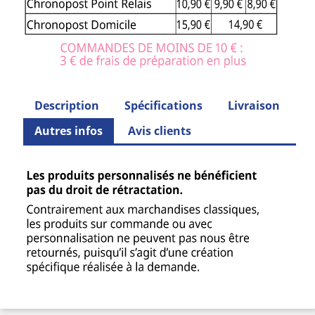
Description
Spécifications
Livraison
Autres infos
Avis clients