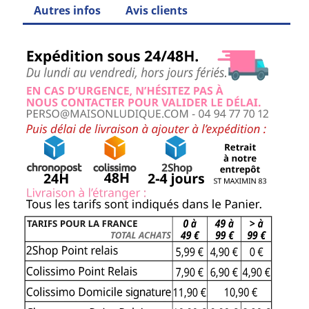
Autres infos
Avis clients