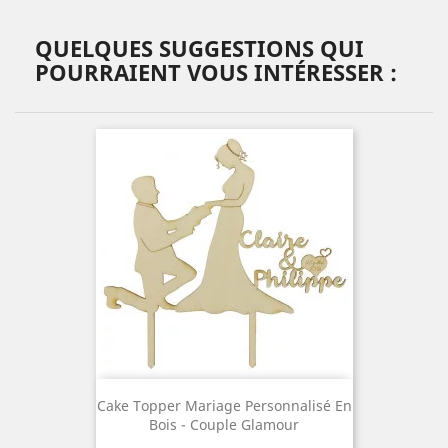
QUELQUES SUGGESTIONS QUI
POURRAIENT VOUS INTÉRESSER :
Cake Topper Mariage Personnalisé En
Bois - Couple Glamour