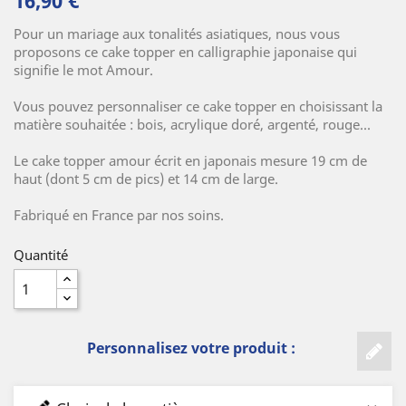
Pour un mariage aux tonalités asiatiques, nous vous
proposons ce cake topper en calligraphie japonaise qui
signifie le mot Amour.
Vous pouvez personnaliser ce cake topper en choisissant la
matière souhaitée : bois, acrylique doré, argenté, rouge...
Le cake topper amour écrit en japonais mesure 19 cm de
haut (dont 5 cm de pics) et 14 cm de large.
Fabriqué en France par nos soins.
Quantité
Personnalisez votre produit :